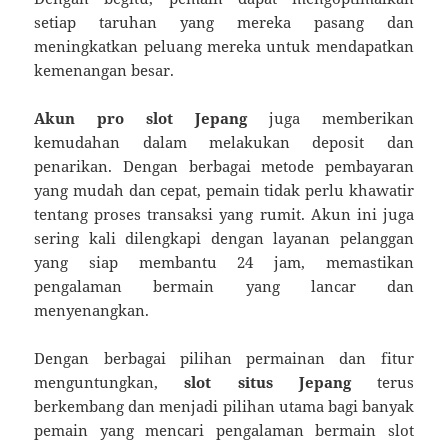
setiap taruhan yang mereka pasang dan
meningkatkan peluang mereka untuk mendapatkan
kemenangan besar.
Akun pro slot Jepang
juga memberikan
kemudahan dalam melakukan deposit dan
penarikan. Dengan berbagai metode pembayaran
yang mudah dan cepat, pemain tidak perlu khawatir
tentang proses transaksi yang rumit. Akun ini juga
sering kali dilengkapi dengan layanan pelanggan
yang siap membantu 24 jam, memastikan
pengalaman bermain yang lancar dan
menyenangkan.
Dengan berbagai pilihan permainan dan fitur
menguntungkan,
slot situs Jepang
terus
berkembang dan menjadi pilihan utama bagi banyak
pemain yang mencari pengalaman bermain slot