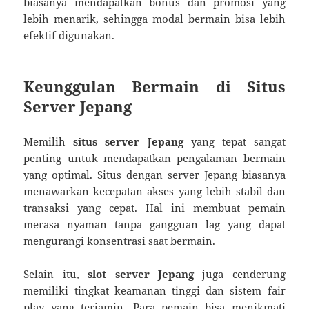
biasanya mendapatkan bonus dan promosi yang
lebih menarik, sehingga modal bermain bisa lebih
efektif digunakan.
Keunggulan Bermain di Situs
Server Jepang
Memilih
situs server Jepang
yang tepat sangat
penting untuk mendapatkan pengalaman bermain
yang optimal. Situs dengan server Jepang biasanya
menawarkan kecepatan akses yang lebih stabil dan
transaksi yang cepat. Hal ini membuat pemain
merasa nyaman tanpa gangguan lag yang dapat
mengurangi konsentrasi saat bermain.
Selain itu,
slot server Jepang
juga cenderung
memiliki tingkat keamanan tinggi dan sistem fair
play yang terjamin. Para pemain bisa menikmati