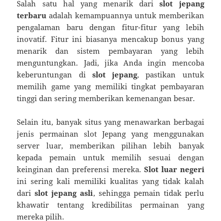
Salah satu hal yang menarik dari
slot jepang
terbaru
adalah kemampuannya untuk memberikan
pengalaman baru dengan fitur-fitur yang lebih
inovatif. Fitur ini biasanya mencakup bonus yang
menarik dan sistem pembayaran yang lebih
menguntungkan. Jadi, jika Anda ingin mencoba
keberuntungan di
slot jepang
, pastikan untuk
memilih game yang memiliki tingkat pembayaran
tinggi dan sering memberikan kemenangan besar.
Selain itu, banyak situs yang menawarkan berbagai
jenis permainan slot Jepang yang menggunakan
server luar, memberikan pilihan lebih banyak
kepada pemain untuk memilih sesuai dengan
keinginan dan preferensi mereka.
Slot luar negeri
ini sering kali memiliki kualitas yang tidak kalah
dari
slot jepang asli
, sehingga pemain tidak perlu
khawatir tentang kredibilitas permainan yang
mereka pilih.