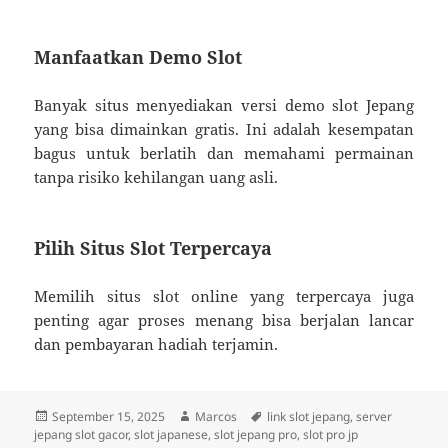
Manfaatkan Demo Slot
Banyak situs menyediakan versi demo slot Jepang
yang bisa dimainkan gratis. Ini adalah kesempatan
bagus untuk berlatih dan memahami permainan
tanpa risiko kehilangan uang asli.
Pilih Situs Slot Terpercaya
Memilih situs slot online yang terpercaya juga
penting agar proses menang bisa berjalan lancar
dan pembayaran hadiah terjamin.
Posted
Author
Tags
September 15, 2025
Marcos
link slot jepang
,
server
on
jepang slot gacor
,
slot japanese
,
slot jepang pro
,
slot pro jp