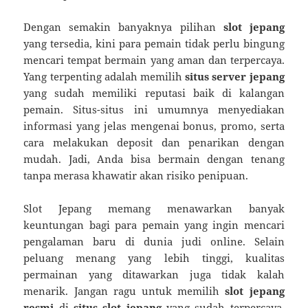
Dengan semakin banyaknya pilihan
slot jepang
yang tersedia, kini para pemain tidak perlu bingung
mencari tempat bermain yang aman dan terpercaya.
Yang terpenting adalah memilih
situs server jepang
yang sudah memiliki reputasi baik di kalangan
pemain. Situs-situs ini umumnya menyediakan
informasi yang jelas mengenai bonus, promo, serta
cara melakukan deposit dan penarikan dengan
mudah. Jadi, Anda bisa bermain dengan tenang
tanpa merasa khawatir akan risiko penipuan.
Slot Jepang memang menawarkan banyak
keuntungan bagi para pemain yang ingin mencari
pengalaman baru di dunia judi online. Selain
peluang menang yang lebih tinggi, kualitas
permainan yang ditawarkan juga tidak kalah
menarik. Jangan ragu untuk memilih
slot jepang
resmi
di
situs slot jepang
yang sudah terpercaya,