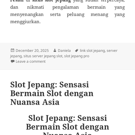
dan nikmati pengalaman bermain yang
menyenangkan serta peluang menang yang
menggiurkan.
Posted
Author
Tags
December 20, 2025
Daniela
link slot jepang
,
server
on
jepang
,
situs server jepang slot
,
slot jepang pro
on Mengenal Keunggulan Slot Server Jepang dalam Du
Leave a comment
Slot Jepang: Sensasi
Bermain Slot dengan
Nuansa Asia
Slot Jepang: Sensasi
Bermain Slot dengan