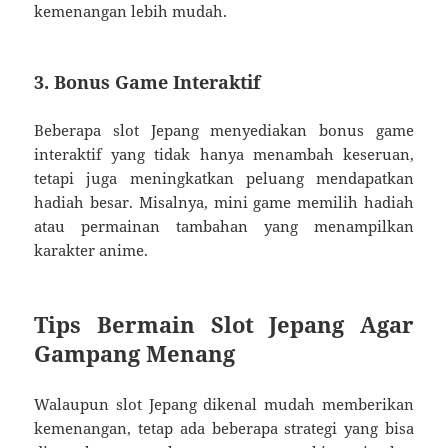
kemenangan lebih mudah.
3. Bonus Game Interaktif
Beberapa slot Jepang menyediakan bonus game
interaktif yang tidak hanya menambah keseruan,
tetapi juga meningkatkan peluang mendapatkan
hadiah besar. Misalnya, mini game memilih hadiah
atau permainan tambahan yang menampilkan
karakter anime.
Tips Bermain Slot Jepang Agar
Gampang Menang
Walaupun slot Jepang dikenal mudah memberikan
kemenangan, tetap ada beberapa strategi yang bisa