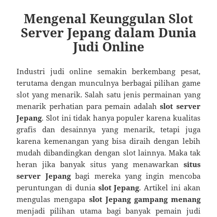
Mengenal Keunggulan Slot
Server Jepang dalam Dunia
Judi Online
Industri judi online semakin berkembang pesat,
terutama dengan munculnya berbagai pilihan game
slot yang menarik. Salah satu jenis permainan yang
menarik perhatian para pemain adalah
slot server
Jepang
. Slot ini tidak hanya populer karena kualitas
grafis dan desainnya yang menarik, tetapi juga
karena kemenangan yang bisa diraih dengan lebih
mudah dibandingkan dengan slot lainnya. Maka tak
heran jika banyak situs yang menawarkan
situs
server Jepang
bagi mereka yang ingin mencoba
peruntungan di dunia
slot Jepang
. Artikel ini akan
mengulas mengapa
slot Jepang gampang menang
menjadi pilihan utama bagi banyak pemain judi