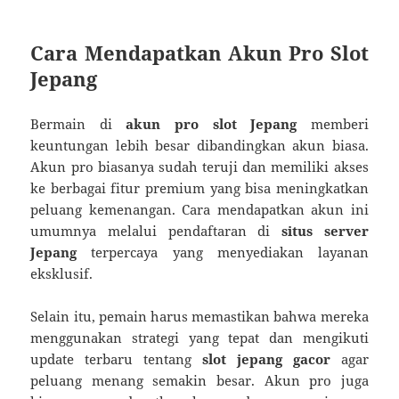
Cara Mendapatkan Akun Pro Slot
Jepang
Bermain di
akun pro slot Jepang
memberi
keuntungan lebih besar dibandingkan akun biasa.
Akun pro biasanya sudah teruji dan memiliki akses
ke berbagai fitur premium yang bisa meningkatkan
peluang kemenangan. Cara mendapatkan akun ini
umumnya melalui pendaftaran di
situs server
Jepang
terpercaya yang menyediakan layanan
eksklusif.
Selain itu, pemain harus memastikan bahwa mereka
menggunakan strategi yang tepat dan mengikuti
update terbaru tentang
slot jepang gacor
agar
peluang menang semakin besar. Akun pro juga