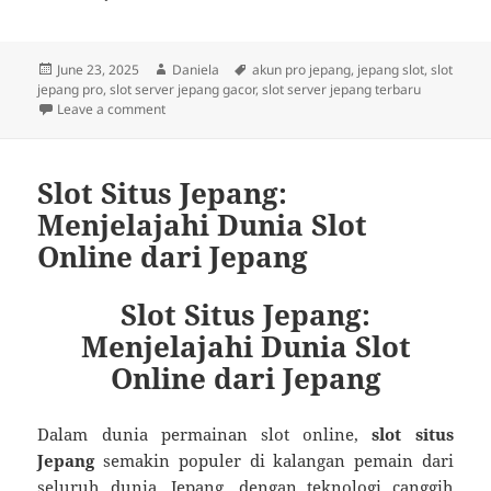
Posted
Author
Tags
June 23, 2025
Daniela
akun pro jepang
,
jepang slot
,
slot
on
jepang pro
,
slot server jepang gacor
,
slot server jepang terbaru
on Slot Jepang Gampang Menang: Panduan Lengkap B
Leave a comment
Slot Situs Jepang:
Menjelajahi Dunia Slot
Online dari Jepang
Slot Situs Jepang:
Menjelajahi Dunia Slot
Online dari Jepang
Dalam dunia permainan slot online,
slot situs
Jepang
semakin populer di kalangan pemain dari
seluruh dunia. Jepang, dengan teknologi canggih