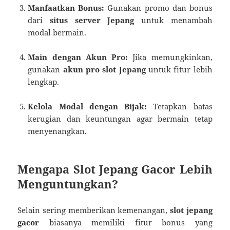
Manfaatkan Bonus:
Gunakan promo dan bonus
dari
situs server Jepang
untuk menambah
modal bermain.
Main dengan Akun Pro:
Jika memungkinkan,
gunakan
akun pro slot Jepang
untuk fitur lebih
lengkap.
Kelola Modal dengan Bijak:
Tetapkan batas
kerugian dan keuntungan agar bermain tetap
menyenangkan.
Mengapa Slot Jepang Gacor Lebih
Menguntungkan?
Selain sering memberikan kemenangan,
slot jepang
gacor
biasanya memiliki fitur bonus yang