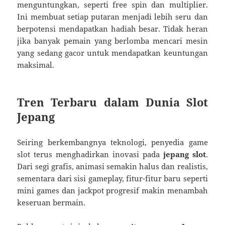
menguntungkan, seperti free spin dan multiplier.
Ini membuat setiap putaran menjadi lebih seru dan
berpotensi mendapatkan hadiah besar. Tidak heran
jika banyak pemain yang berlomba mencari mesin
yang sedang gacor untuk mendapatkan keuntungan
maksimal.
Tren Terbaru dalam Dunia Slot
Jepang
Seiring berkembangnya teknologi, penyedia game
slot terus menghadirkan inovasi pada
jepang slot
.
Dari segi grafis, animasi semakin halus dan realistis,
sementara dari sisi gameplay, fitur-fitur baru seperti
mini games dan jackpot progresif makin menambah
keseruan bermain.