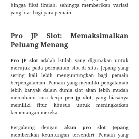
hingga fiksi ilmiah, sehingga memberikan variasi
yang luas bagi para pemain.
Pro JP Slot: Memaksimalkan
Peluang Menang
Pro JP slot
adalah istilah yang digunakan untuk
merujuk pada permainan slot di situs Jepang yang
sering kali lebih menguntungkan bagi pemain
berpengalaman. Pemain yang memiliki pengalaman
lebih banyak dalam dunia slot akan lebih mudah
memahami cara kerja
pro jp slot
, yang biasanya
memiliki fitur khusus untuk meningkatkan
kemenangan mereka.
Bergabung dengan
akun pro slot Jepang
memberikan keuntungan tersendiri. Pemain yang