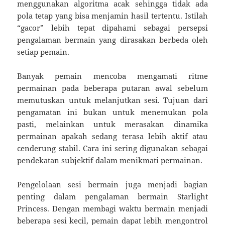
menggunakan algoritma acak sehingga tidak ada
pola tetap yang bisa menjamin hasil tertentu. Istilah
“gacor” lebih tepat dipahami sebagai persepsi
pengalaman bermain yang dirasakan berbeda oleh
setiap pemain.
Banyak pemain mencoba mengamati ritme
permainan pada beberapa putaran awal sebelum
memutuskan untuk melanjutkan sesi. Tujuan dari
pengamatan ini bukan untuk menemukan pola
pasti, melainkan untuk merasakan dinamika
permainan apakah sedang terasa lebih aktif atau
cenderung stabil. Cara ini sering digunakan sebagai
pendekatan subjektif dalam menikmati permainan.
Pengelolaan sesi bermain juga menjadi bagian
penting dalam pengalaman bermain Starlight
Princess. Dengan membagi waktu bermain menjadi
beberapa sesi kecil, pemain dapat lebih mengontrol