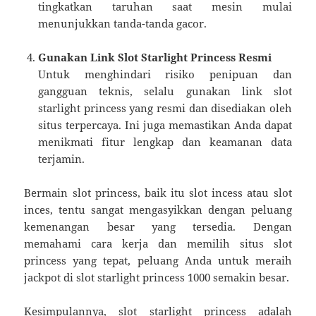
tingkatkan taruhan saat mesin mulai
menunjukkan tanda-tanda gacor.
Gunakan Link Slot Starlight Princess Resmi
Untuk menghindari risiko penipuan dan
gangguan teknis, selalu gunakan link slot
starlight princess yang resmi dan disediakan oleh
situs terpercaya. Ini juga memastikan Anda dapat
menikmati fitur lengkap dan keamanan data
terjamin.
Bermain slot princess, baik itu slot incess atau slot
inces, tentu sangat mengasyikkan dengan peluang
kemenangan besar yang tersedia. Dengan
memahami cara kerja dan memilih situs slot
princess yang tepat, peluang Anda untuk meraih
jackpot di slot starlight princess 1000 semakin besar.
Kesimpulannya, slot starlight princess adalah