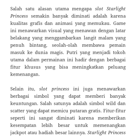
Salah satu alasan utama mengapa
slot Starlight
Princess
semakin banyak diminati adalah karena
kualitas grafis dan animasi yang memukau. Game
ini menawarkan visual yang menawan dengan latar
belakang yang menggambarkan langit malam yang
penuh bintang, seolah-olah membawa pemain
masuk ke dunia magis. Putri yang menjadi tokoh
utama dalam permainan ini hadir dengan berbagai
fitur khusus yang bisa meningkatkan peluang
kemenangan.
Selain itu,
slot princess
ini juga menawarkan
berbagai simbol yang dapat memberi banyak
keuntungan. Salah satunya adalah simbol wild dan
scatter yang dapat memicu putaran gratis. Fitur-fitur
seperti ini sangat diminati karena memberikan
kesempatan lebih besar untuk memenangkan
jackpot atau hadiah besar lainnya.
Starlight Princess