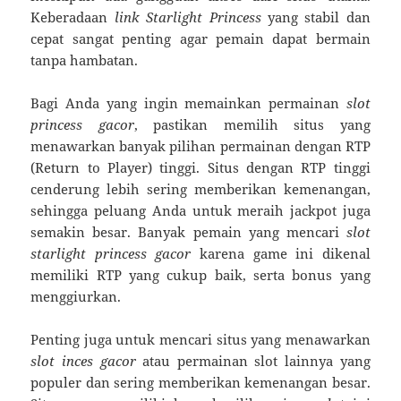
Keberadaan
link Starlight Princess
yang stabil dan
cepat sangat penting agar pemain dapat bermain
tanpa hambatan.
Bagi Anda yang ingin memainkan permainan
slot
princess gacor
, pastikan memilih situs yang
menawarkan banyak pilihan permainan dengan RTP
(Return to Player) tinggi. Situs dengan RTP tinggi
cenderung lebih sering memberikan kemenangan,
sehingga peluang Anda untuk meraih jackpot juga
semakin besar. Banyak pemain yang mencari
slot
starlight princess gacor
karena game ini dikenal
memiliki RTP yang cukup baik, serta bonus yang
menggiurkan.
Penting juga untuk mencari situs yang menawarkan
slot inces gacor
atau permainan slot lainnya yang
populer dan sering memberikan kemenangan besar.