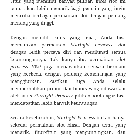
Situs yang memiliki banyak pilihan
inces slot
ini
tentu akan lebih menarik bagi pemain yang ingin
mencoba berbagai permainan slot dengan peluang
menang yang tinggi.
Dengan memilih situs yang tepat, Anda bisa
memainkan permainan
Starlight Princess slot
dengan lebih percaya diri dan menikmati semua
keuntungannya. Tak hanya itu, permainan
slot
princess 1000
juga menawarkan sensasi bermain
yang berbeda, dengan peluang kemenangan yang
menggiurkan. Pastikan juga Anda selalu
memperhatikan promo dan bonus yang ditawarkan
oleh situs
Starlight Princess
pilihan Anda agar bisa
mendapatkan lebih banyak keuntungan.
Secara keseluruhan,
Starlight Princess
bukan hanya
sekedar permainan slot biasa. Dengan tema yang
menarik, fitur-fitur yang menguntungkan, dan