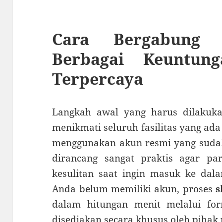
Cara Bergabung 
Berbagai Keuntun
Terpercaya
Langkah awal yang harus dilakuk
menikmati seluruh fasilitas yang a
menggunakan akun resmi yang sudah
dirancang sangat praktis agar p
kesulitan saat ingin masuk ke dal
Anda belum memiliki akun, proses
s
dalam hitungan menit melalui for
disediakan secara khusus oleh pihak p