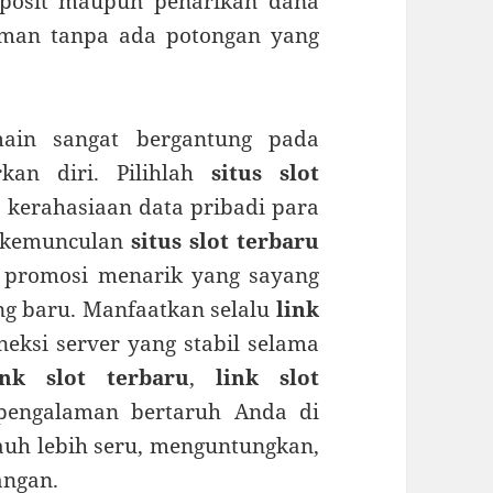
deposit maupun penarikan dana
aman tanpa ada potongan yang
in sangat bergantung pada
an diri. Pilihlah
situs slot
 kerahasiaan data pribadi para
, kemunculan
situs slot terbaru
 promosi menarik yang sayang
ng baru. Manfaatkan selalu
link
ksi server yang stabil selama
ink slot terbaru
,
link slot
 pengalaman bertaruh Anda di
jauh lebih seru, menguntungkan,
angan.