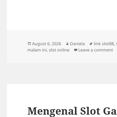
Posted
Author
Tags
August 6, 2026
Daniela
link slot88
,
on
o
malam ini
,
slot online
Leave a comment
Mengenal Slot Ga