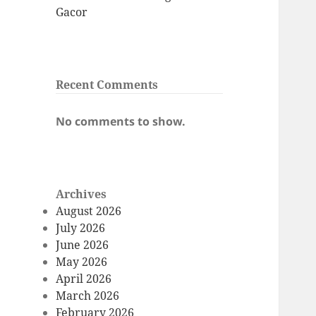
Gacor
Recent Comments
No comments to show.
Archives
August 2026
July 2026
June 2026
May 2026
April 2026
March 2026
February 2026