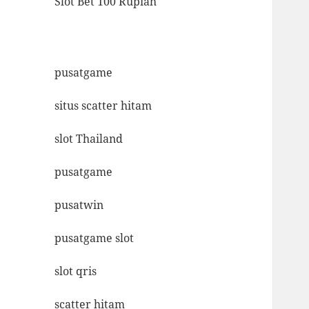
Slot Bet 100 Rupiah
pusatgame
situs scatter hitam
slot Thailand
pusatgame
pusatwin
pusatgame slot
slot qris
scatter hitam