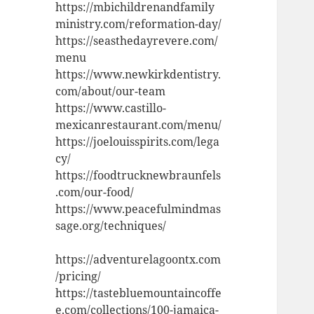
https://mbichildrenandfamily
ministry.com/reformation-day/
https://seasthedayrevere.com/
menu
https://www.newkirkdentistry.
com/about/our-team
https://www.castillo-
mexicanrestaurant.com/menu/
https://joelouisspirits.com/lega
cy/
https://foodtrucknewbraunfels
.com/our-food/
https://www.peacefulmindmas
sage.org/techniques/
https://adventurelagoontx.com
/pricing/
https://tastebluemountaincoffe
e.com/collections/100-jamaica-