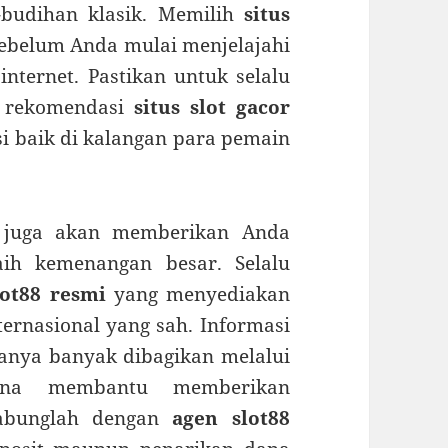
h-budihan klasik. Memilih
situs
sebelum Anda mulai menjelajahi
internet. Pastikan untuk selalu
 rekomendasi
situs slot gacor
si baik di kalangan para pemain
 juga akan memberikan Anda
aih kemenangan besar. Selalu
lot88 resmi
yang menyediakan
ternasional yang sah. Informasi
anya banyak dibagikan melalui
guna membantu memberikan
rgabunglah dengan
agen slot88