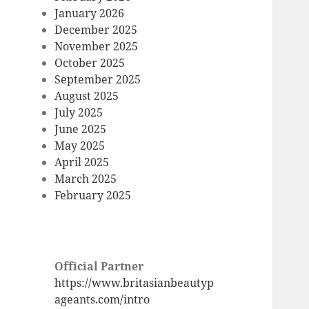
January 2026
December 2025
November 2025
October 2025
September 2025
August 2025
July 2025
June 2025
May 2025
April 2025
March 2025
February 2025
Official Partner
https://www.britasianbeautyp
ageants.com/intro