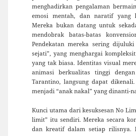
menghadirkan pengalaman bermain
emosi mentah, dan naratif yang
Mereka bukan datang untuk sekada
mendobrak batas-batas konvensio
Pendekatan mereka sering dijuluki
sejati”, yang menghargai kompleksitas
yang tak biasa. Identitas visual m
animasi berkualitas tinggi dengan
Tarantino, langsung dapat dikenal
menjadi “anak nakal” yang dinanti-na
Kunci utama dari kesuksesan No Limit
limit” itu sendiri. Mereka secara k
dan kreatif dalam setiap rilisnya.