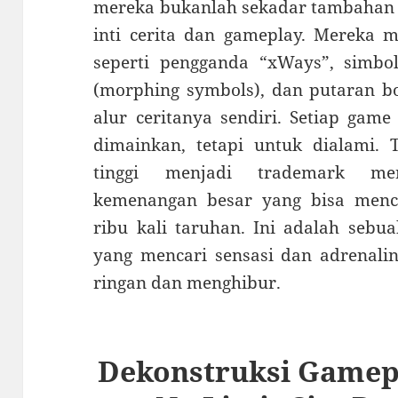
mereka bukanlah sekadar tambahan bi
inti cerita dan gameplay. Mereka 
seperti pengganda “xWays”, simbo
(morphing symbols), dan putaran b
alur ceritanya sendiri. Setiap gam
dimainkan, tetapi untuk dialami. T
tinggi menjadi trademark me
kemenangan besar yang bisa menc
ribu kali taruhan. Ini adalah seb
yang mencari sensasi dan adrenali
ringan dan menghibur.
Dekonstruksi Gamep