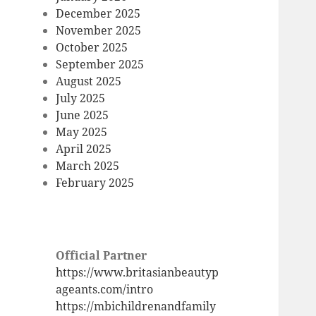
December 2025
November 2025
October 2025
September 2025
August 2025
July 2025
June 2025
May 2025
April 2025
March 2025
February 2025
Official Partner
https://www.britasianbeautyp
ageants.com/intro
https://mbichildrenandfamily