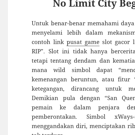
No Limit City Be
Untuk benar-benar memahami daya pi
menyelami lebih dalam mekanis
contoh link
pusat game
slot gacor 
RIP”. Slot ini tidak hanya berceri
tetapi tentang dendam dan kematia
mana wild simbol dapat “mend
kemenangan beruntun, atau fitur
ketegangan, dirancang untuk men
Demikian pula dengan “San Que
pemain ke dalam penjara de
pemberontakan. Simbol xWay
menggandakan diri, menciptakan ri