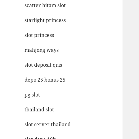
scatter hitam slot
starlight princess
slot princess
mahjong ways
slot deposit qris
depo 25 bonus 25
pg slot
thailand slot
slot server thailand