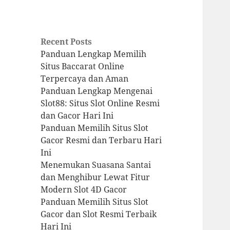
Recent Posts
Panduan Lengkap Memilih
Situs Baccarat Online
Terpercaya dan Aman
Panduan Lengkap Mengenai
Slot88: Situs Slot Online Resmi
dan Gacor Hari Ini
Panduan Memilih Situs Slot
Gacor Resmi dan Terbaru Hari
Ini
Menemukan Suasana Santai
dan Menghibur Lewat Fitur
Modern Slot 4D Gacor
Panduan Memilih Situs Slot
Gacor dan Slot Resmi Terbaik
Hari Ini