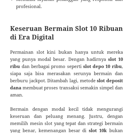
profesional.
Keseruan Bermain Slot 10 Ribuan
di Era Digital
Permainan slot kini bukan hanya untuk mereka
yang punya modal besar. Dengan hadirnya
slot 10
ribu
dan berbagai promo seperti
slot depo 10 ribu
,
siapa saja bisa merasakan serunya bermain dan
berburu jackpot. Ditambah lagi, metode
slot deposit
dana
membuat proses transaksi semakin simpel dan
aman.
Bermain dengan modal kecil tidak mengurangi
keseruan dan peluang menang. Justru, dengan
memilih mesin slot yang tepat dan strategi bermain
yang benar, kemenangan besar di
slot 10k
bukan