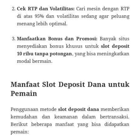
Cek RTP dan Volatilitas:
Cari mesin dengan RTP
di atas 95% dan volatilitas sedang agar peluang
menang lebih optimal.
Manfaatkan Bonus dan Promosi:
Banyak situs
menyediakan bonus khusus untuk
slot deposit
10 ribu tanpa potongan
, yang bisa meningkatkan
modal bermain.
Manfaat Slot Deposit Dana untuk
Pemain
Penggunaan metode
slot deposit dana
memberikan
kemudahan dan keamanan dalam bertransaksi.
Berikut beberapa manfaat yang bisa didapatkan
pemain: