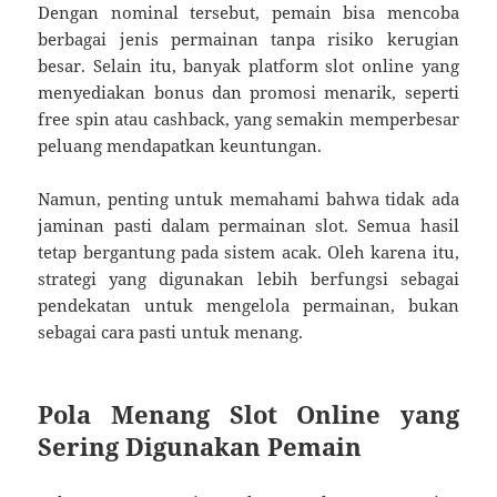
Dengan nominal tersebut, pemain bisa mencoba
berbagai jenis permainan tanpa risiko kerugian
besar. Selain itu, banyak platform slot online yang
menyediakan bonus dan promosi menarik, seperti
free spin atau cashback, yang semakin memperbesar
peluang mendapatkan keuntungan.
Namun, penting untuk memahami bahwa tidak ada
jaminan pasti dalam permainan slot. Semua hasil
tetap bergantung pada sistem acak. Oleh karena itu,
strategi yang digunakan lebih berfungsi sebagai
pendekatan untuk mengelola permainan, bukan
sebagai cara pasti untuk menang.
Pola Menang Slot Online yang
Sering Digunakan Pemain