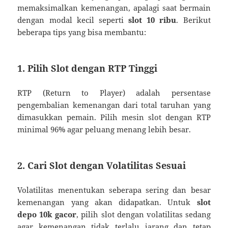
memaksimalkan kemenangan, apalagi saat bermain
dengan modal kecil seperti
slot 10 ribu
. Berikut
beberapa tips yang bisa membantu:
1. Pilih Slot dengan RTP Tinggi
RTP (Return to Player) adalah persentase
pengembalian kemenangan dari total taruhan yang
dimasukkan pemain. Pilih mesin slot dengan RTP
minimal 96% agar peluang menang lebih besar.
2. Cari Slot dengan Volatilitas Sesuai
Volatilitas menentukan seberapa sering dan besar
kemenangan yang akan didapatkan. Untuk
slot
depo 10k gacor
, pilih slot dengan volatilitas sedang
agar kemenangan tidak terlalu jarang dan tetap