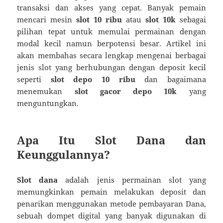
transaksi dan akses yang cepat. Banyak pemain
mencari mesin
slot 10 ribu
atau
slot 10k
sebagai
pilihan tepat untuk memulai permainan dengan
modal kecil namun berpotensi besar. Artikel ini
akan membahas secara lengkap mengenai berbagai
jenis slot yang berhubungan dengan deposit kecil
seperti
slot depo 10 ribu
dan bagaimana
menemukan
slot gacor depo 10k
yang
menguntungkan.
Apa Itu Slot Dana dan
Keunggulannya?
Slot dana
adalah jenis permainan slot yang
memungkinkan pemain melakukan deposit dan
penarikan menggunakan metode pembayaran Dana,
sebuah dompet digital yang banyak digunakan di