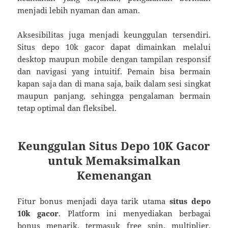
menjadi lebih nyaman dan aman.
Aksesibilitas juga menjadi keunggulan tersendiri.
Situs depo 10k gacor dapat dimainkan melalui
desktop maupun mobile dengan tampilan responsif
dan navigasi yang intuitif. Pemain bisa bermain
kapan saja dan di mana saja, baik dalam sesi singkat
maupun panjang, sehingga pengalaman bermain
tetap optimal dan fleksibel.
Keunggulan Situs Depo 10K Gacor
untuk Memaksimalkan
Kemenangan
Fitur bonus menjadi daya tarik utama
situs depo
10k gacor
. Platform ini menyediakan berbagai
bonus menarik, termasuk free spin, multiplier,