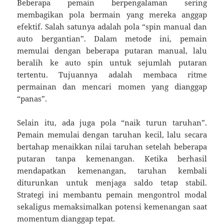
Beberapa pemain berpengalaman sering
membagikan pola bermain yang mereka anggap
efektif. Salah satunya adalah pola “spin manual dan
auto bergantian”. Dalam metode ini, pemain
memulai dengan beberapa putaran manual, lalu
beralih ke auto spin untuk sejumlah putaran
tertentu. Tujuannya adalah membaca ritme
permainan dan mencari momen yang dianggap
“panas”.
Selain itu, ada juga pola “naik turun taruhan”.
Pemain memulai dengan taruhan kecil, lalu secara
bertahap menaikkan nilai taruhan setelah beberapa
putaran tanpa kemenangan. Ketika berhasil
mendapatkan kemenangan, taruhan kembali
diturunkan untuk menjaga saldo tetap stabil.
Strategi ini membantu pemain mengontrol modal
sekaligus memaksimalkan potensi kemenangan saat
momentum dianggap tepat.