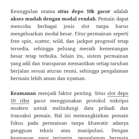
Keunggulan utama
situs depo 10k gacor
adalah
akses mudah dengan modal rendah
. Pemain dapat
mencoba berbagai jenis slot tanpa harus
mengeluarkan modal besar. Fitur permainan seperti
free spin, scatter, wild, dan jackpot progresif tetap
tersedia, sehingga peluang meraih kemenangan
besar tetap terbuka. Selain itu, sistem permainan
yang adil dan transparan memastikan setiap taruhan
berjalan sesuai aturan resmi, sehingga pengalaman
bermain lebih aman dan nyaman.
Keamanan
menjadi faktor penting. Situs
slot depo
10 ribu
gacor menggunakan protokol enkripsi
modern untuk melindungi data pribadi dan
transaksi pemain. Hal ini memungkinkan pemain
fokus pada permainan tanpa khawatir adanya
gangguan teknis atau manipulasi. Dengan
keamanan yang terjamin, pengalaman bermain