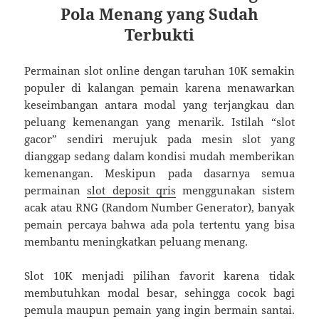
Pola Menang yang Sudah
Terbukti
Permainan slot online dengan taruhan 10K semakin
populer di kalangan pemain karena menawarkan
keseimbangan antara modal yang terjangkau dan
peluang kemenangan yang menarik. Istilah “slot
gacor” sendiri merujuk pada mesin slot yang
dianggap sedang dalam kondisi mudah memberikan
kemenangan. Meskipun pada dasarnya semua
permainan
slot deposit qris
menggunakan sistem
acak atau RNG (Random Number Generator), banyak
pemain percaya bahwa ada pola tertentu yang bisa
membantu meningkatkan peluang menang.
Slot 10K menjadi pilihan favorit karena tidak
membutuhkan modal besar, sehingga cocok bagi
pemula maupun pemain yang ingin bermain santai.