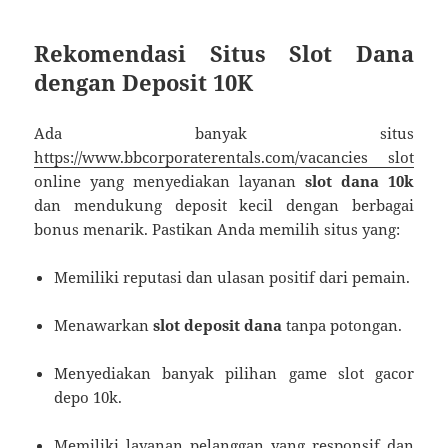
Rekomendasi Situs Slot Dana
dengan Deposit 10K
Ada banyak situs
https://www.bbcorporaterentals.com/vacancies slot
online yang menyediakan layanan
slot dana 10k
dan mendukung deposit kecil dengan berbagai
bonus menarik. Pastikan Anda memilih situs yang:
Memiliki reputasi dan ulasan positif dari pemain.
Menawarkan
slot deposit dana
tanpa potongan.
Menyediakan banyak pilihan game slot gacor
depo 10k.
Memiliki layanan pelanggan yang responsif dan