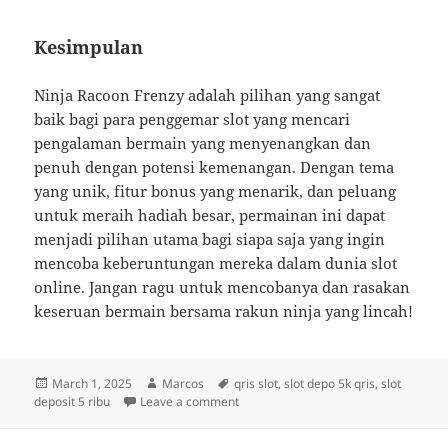
Kesimpulan
Ninja Racoon Frenzy adalah pilihan yang sangat
baik bagi para penggemar slot yang mencari
pengalaman bermain yang menyenangkan dan
penuh dengan potensi kemenangan. Dengan tema
yang unik, fitur bonus yang menarik, dan peluang
untuk meraih hadiah besar, permainan ini dapat
menjadi pilihan utama bagi siapa saja yang ingin
mencoba keberuntungan mereka dalam dunia slot
online. Jangan ragu untuk mencobanya dan rasakan
keseruan bermain bersama rakun ninja yang lincah!
Posted
Author
Tags
March 1, 2025
Marcos
qris slot
,
slot depo 5k qris
,
slot
on
on Ninja Racoon Frenzy: Permainan S
deposit 5 ribu
Leave a comment