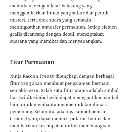
memukau, dengan latar belakang yang
menggambarkan hutan yang subur dan penuh
misteri, serta efek suara yang semakin
meningkatkan atmosfer permainan. Setiap elemen
grafis dirancang dengan detail, menciptakan
suasana yang memikat dan menyenangkan.
Fitur Permainan
Ninja Racoon Frenzy dilengkapi dengan berbagai
fitur yang akan membuat pengalaman bermain
semakin seru. Salah satu fitur utama adalah simbol
liar (wild). Simbol wild dapat menggantikan simbol
lain untuk membantu membentuk kombinasi
pemenang. Selain itu, ada juga simbol pencar
(scatter) yang dapat memicu putaran bonus dan
memberikan kesempatan untuk memenangkan