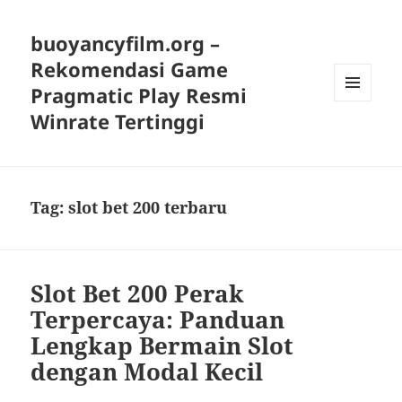
buoyancyfilm.org –
Rekomendasi Game
Pragmatic Play Resmi
MENU
Winrate Tertinggi
AND
WIDGETS
Tag:
slot bet 200 terbaru
Slot Bet 200 Perak
Terpercaya: Panduan
Lengkap Bermain Slot
dengan Modal Kecil