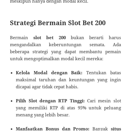
meskipun hanya dengan modal kecil.
Strategi Bermain Slot Bet 200
Bermain
slot bet 200
bukan berarti harus
mengandalkan keberuntungan semata. Ada
beberapa strategi yang dapat membantu pemain
untuk mengoptimalkan modal kecil mereka:
Kelola Modal dengan Baik:
Tentukan batas
maksimal taruhan dan keuntungan yang ingin
dicapai agar tidak cepat habis.
Pilih Slot dengan RTP Tinggi:
Cari mesin slot
yang memiliki RTP di atas 95% untuk peluang
menang yang lebih besar.
Manfaatkan Bonus dan Promo:
Banyak
situs