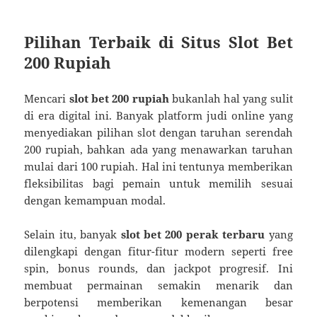
Pilihan Terbaik di Situs Slot Bet
200 Rupiah
Mencari
slot bet 200 rupiah
bukanlah hal yang sulit
di era digital ini. Banyak platform judi online yang
menyediakan pilihan slot dengan taruhan serendah
200 rupiah, bahkan ada yang menawarkan taruhan
mulai dari 100 rupiah. Hal ini tentunya memberikan
fleksibilitas bagi pemain untuk memilih sesuai
dengan kemampuan modal.
Selain itu, banyak
slot bet 200 perak terbaru
yang
dilengkapi dengan fitur-fitur modern seperti free
spin, bonus rounds, dan jackpot progresif. Ini
membuat permainan semakin menarik dan
berpotensi memberikan kemenangan besar