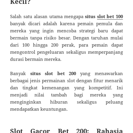
Kecil?
Salah satu alasan utama mengapa
situs
slot bet 100
banyak dicari adalah karena pemain pemula dan
mereka yang ingin mencoba strategi baru dapat
bermain tanpa risiko besar. Dengan taruhan mulai
dari 100 hingga 200 perak, para pemain dapat
mengontrol pengeluaran sekaligus memperpanjang
durasi bermain mereka.
Banyak
situs slot bet 200
yang menawarkan
berbagai jenis permainan slot dengan fitur menarik
dan tingkat kemenangan yang kompetitif. Ini
menjadi nilai tambah bagi mereka yang
menginginkan hiburan sekaligus peluang
mendapatkan keuntungan.
Slot Gacor Bet 200: Rahasia