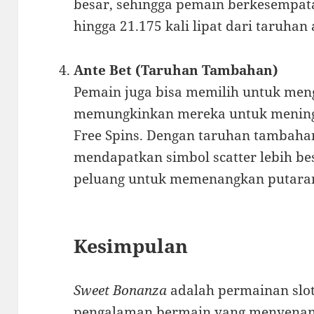
besar, sehingga pemain berkesempa
hingga 21.175 kali lipat dari taruhan
Ante Bet (Taruhan Tambahan)
Pemain juga bisa memilih untuk men
memungkinkan mereka untuk mening
Free Spins. Dengan taruhan tambaha
mendapatkan simbol scatter lebih b
peluang untuk memenangkan putaran 
Kesimpulan
Sweet Bonanza
adalah permainan slo
pengalaman bermain yang menyenan