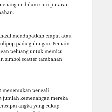
menangan dalam satu putaran
bahan.
berhasil mendapatkan empat atau
 lolipop pada gulungan. Pemain
engan peluang untuk memicu
an simbol scatter tambahan
pat menemukan pengali
kan jumlah kemenangan mereka
 mencapai angka yang cukup