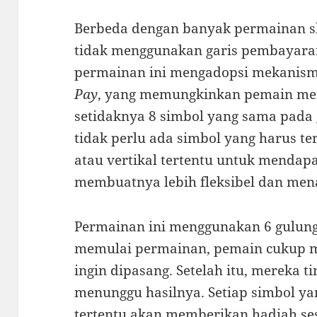
Berbeda dengan banyak permainan sl
tidak menggunakan garis pembayaran 
permainan ini mengadopsi mekanis
Pay
, yang memungkinkan pemain me
setidaknya 8 simbol yang sama pada
tidak perlu ada simbol yang harus ter
atau vertikal tertentu untuk menda
membuatnya lebih fleksibel dan men
Permainan ini menggunakan 6 gulung
memulai permainan, pemain cukup m
ingin dipasang. Setelah itu, mereka 
menunggu hasilnya. Setiap simbol y
tertentu akan memberikan hadiah ses