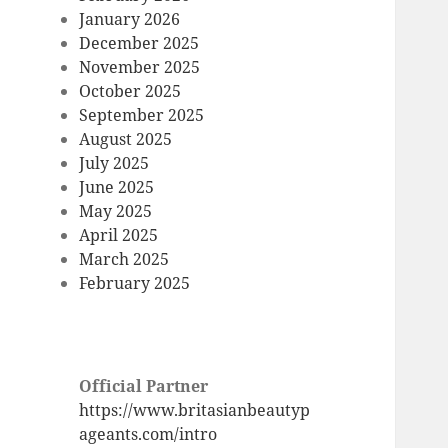
January 2026
December 2025
November 2025
October 2025
September 2025
August 2025
July 2025
June 2025
May 2025
April 2025
March 2025
February 2025
Official Partner
https://www.britasianbeautyp
ageants.com/intro