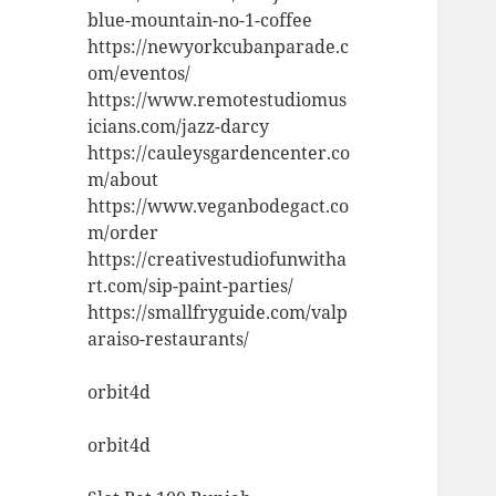
blue-mountain-no-1-coffee
https://newyorkcubanparade.c
om/eventos/
https://www.remotestudiomus
icians.com/jazz-darcy
https://cauleysgardencenter.co
m/about
https://www.veganbodegact.co
m/order
https://creativestudiofunwitha
rt.com/sip-paint-parties/
https://smallfryguide.com/valp
araiso-restaurants/
orbit4d
orbit4d