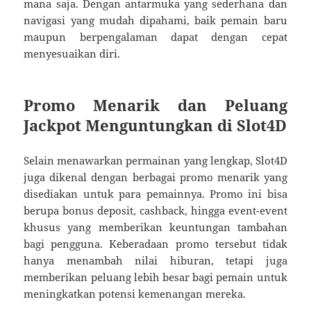
mana saja. Dengan antarmuka yang sederhana dan
navigasi yang mudah dipahami, baik pemain baru
maupun berpengalaman dapat dengan cepat
menyesuaikan diri.
Promo Menarik dan Peluang
Jackpot Menguntungkan di Slot4D
Selain menawarkan permainan yang lengkap, Slot4D
juga dikenal dengan berbagai promo menarik yang
disediakan untuk para pemainnya. Promo ini bisa
berupa bonus deposit, cashback, hingga event-event
khusus yang memberikan keuntungan tambahan
bagi pengguna. Keberadaan promo tersebut tidak
hanya menambah nilai hiburan, tetapi juga
memberikan peluang lebih besar bagi pemain untuk
meningkatkan potensi kemenangan mereka.