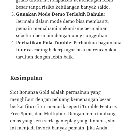
besar tanpa risiko kehilangan banyak saldo.
Gunakan Mode Demo Terlebih Dahulu
:
Bermain dalam mode demo bisa membantu
pemain memahami mekanisme permainan
sebelum bermain dengan uang sungguhan.
Perhatikan Pola Tumble
: Perhatikan bagaimana
fitur cascading bekerja agar bisa merencanakan
taruhan dengan lebih baik.
Kesimpulan
Slot Bonanza Gold adalah permainan yang
menghibur dengan peluang kemenangan besar
berkat fitur-fitur menarik seperti Tumble Feature,
Free Spins, dan Multiplier. Dengan tema tambang
emas yang seru serta gameplay yang dinamis, slot
ini menjadi favorit banyak pemain. Jika Anda