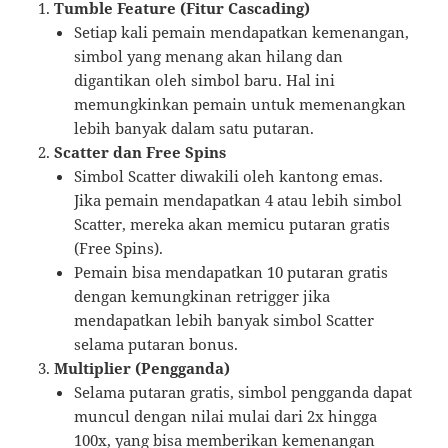
Tumble Feature (Fitur Cascading)
Setiap kali pemain mendapatkan kemenangan,
simbol yang menang akan hilang dan
digantikan oleh simbol baru. Hal ini
memungkinkan pemain untuk memenangkan
lebih banyak dalam satu putaran.
Scatter dan Free Spins
Simbol Scatter diwakili oleh kantong emas.
Jika pemain mendapatkan 4 atau lebih simbol
Scatter, mereka akan memicu putaran gratis
(Free Spins).
Pemain bisa mendapatkan 10 putaran gratis
dengan kemungkinan retrigger jika
mendapatkan lebih banyak simbol Scatter
selama putaran bonus.
Multiplier (Pengganda)
Selama putaran gratis, simbol pengganda dapat
muncul dengan nilai mulai dari 2x hingga
100x, yang bisa memberikan kemenangan