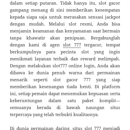
dalam setiap putaran. Tidak hanya itu, slot gacor
gampang menang di sini memberikan kesempatan
kepada siapa saja untuk merasakan sensasi jackpot
dengan mudah. Melalui slot resmi, Anda bisa
menjamin keamanan dan kenyamanan saat bermain
tanpa khawatir akan penipuan. Bergabunglah
dengan kami di agen
slot 777
tergacor, tempat
berkumpulnya para pecinta slot yang ingin
menikmati layanan terbaik dan reward melimpah.
Dengan melakukan slot777 online login, Anda akan
dibawa ke dunia penuh warna dari permainan
menarik seperti slot gacor 777 yang siap
memberikan kesenangan tiada henti. Di platform
ini, setiap pemain dapat menemukan kepuasan serta
keberuntungan dalam satu paket komplit—
semuanya berada di bawah naungan situs
terpercaya yang telah terbukti kualitasnya.
Di dunia permainan daring, situs slot 777 menjadi