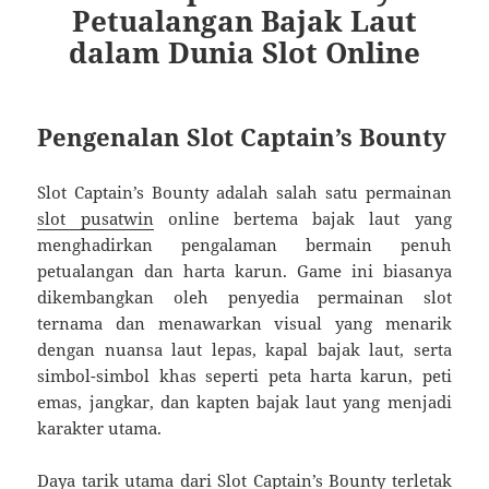
Petualangan Bajak Laut
dalam Dunia Slot Online
Pengenalan Slot Captain’s Bounty
Slot Captain’s Bounty adalah salah satu permainan
slot pusatwin
online bertema bajak laut yang
menghadirkan pengalaman bermain penuh
petualangan dan harta karun. Game ini biasanya
dikembangkan oleh penyedia permainan slot
ternama dan menawarkan visual yang menarik
dengan nuansa laut lepas, kapal bajak laut, serta
simbol-simbol khas seperti peta harta karun, peti
emas, jangkar, dan kapten bajak laut yang menjadi
karakter utama.
Daya tarik utama dari Slot Captain’s Bounty terletak