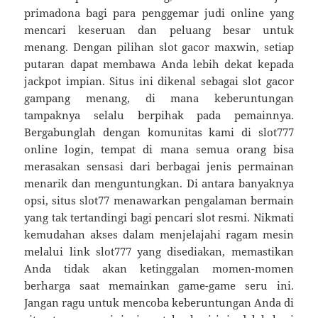
primadona bagi para penggemar judi online yang
mencari keseruan dan peluang besar untuk
menang. Dengan pilihan slot gacor maxwin, setiap
putaran dapat membawa Anda lebih dekat kepada
jackpot impian. Situs ini dikenal sebagai slot gacor
gampang menang, di mana keberuntungan
tampaknya selalu berpihak pada pemainnya.
Bergabunglah dengan komunitas kami di slot777
online login, tempat di mana semua orang bisa
merasakan sensasi dari berbagai jenis permainan
menarik dan menguntungkan. Di antara banyaknya
opsi, situs slot77 menawarkan pengalaman bermain
yang tak tertandingi bagi pencari slot resmi. Nikmati
kemudahan akses dalam menjelajahi ragam mesin
melalui link slot777 yang disediakan, memastikan
Anda tidak akan ketinggalan momen-momen
berharga saat memainkan game-game seru ini.
Jangan ragu untuk mencoba keberuntungan Anda di