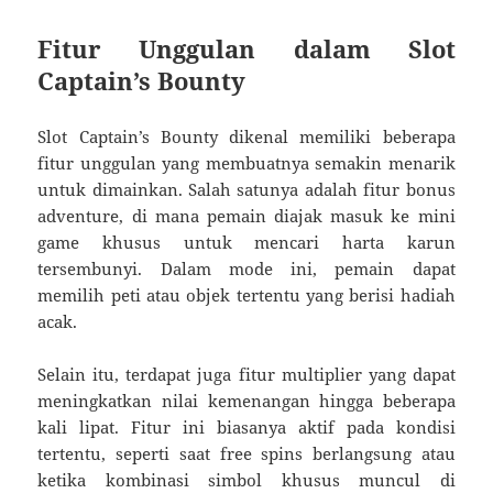
Fitur Unggulan dalam Slot
Captain’s Bounty
Slot Captain’s Bounty dikenal memiliki beberapa
fitur unggulan yang membuatnya semakin menarik
untuk dimainkan. Salah satunya adalah fitur bonus
adventure, di mana pemain diajak masuk ke mini
game khusus untuk mencari harta karun
tersembunyi. Dalam mode ini, pemain dapat
memilih peti atau objek tertentu yang berisi hadiah
acak.
Selain itu, terdapat juga fitur multiplier yang dapat
meningkatkan nilai kemenangan hingga beberapa
kali lipat. Fitur ini biasanya aktif pada kondisi
tertentu, seperti saat free spins berlangsung atau
ketika kombinasi simbol khusus muncul di