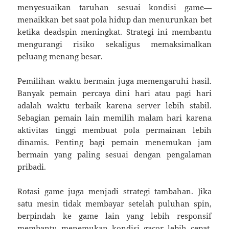
menyesuaikan taruhan sesuai kondisi game—
menaikkan bet saat pola hidup dan menurunkan bet
ketika deadspin meningkat. Strategi ini membantu
mengurangi risiko sekaligus memaksimalkan
peluang menang besar.
Pemilihan waktu bermain juga memengaruhi hasil.
Banyak pemain percaya dini hari atau pagi hari
adalah waktu terbaik karena server lebih stabil.
Sebagian pemain lain memilih malam hari karena
aktivitas tinggi membuat pola permainan lebih
dinamis. Penting bagi pemain menemukan jam
bermain yang paling sesuai dengan pengalaman
pribadi.
Rotasi game juga menjadi strategi tambahan. Jika
satu mesin tidak membayar setelah puluhan spin,
berpindah ke game lain yang lebih responsif
membantu menemukan kondisi gacor lebih cepat.