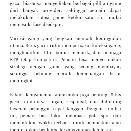
gacor biasanya menyediakan berbagai pilihan game
dari banyak provider, sehingga pemain dapat
melakukan rotasi game ketika satu slot mulai
memasuki fase deadspin.
Variasi game yang lengkap menjadi keunggulan
utama. Situs gacor rutin memperbarui koleksi game,
menghadirkan fitur bonus menarik, dan menjaga
RTP tetap kompetitif. Pemain bisa menyesuaikan
strategi dengan game yang sedang membayar,
sehingga peluang meraih kemenangan besar
meningkat.
Faktor kenyamanan antarmuka juga penting. Situs
gacor umumnya ringan, responsif, dan didukung
layanan pelanggan cepat tanggap. Dengan kondisi
ini, pemain bisa fokus membaca pola spin dan
menentukan waktu terbaik untuk menaikkan atau
menurunkan bet tanpa terganggu masalah teknis.