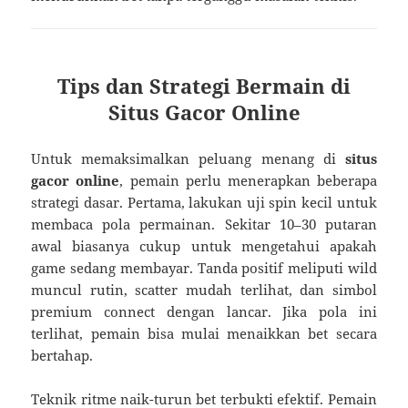
Tips dan Strategi Bermain di
Situs Gacor Online
Untuk memaksimalkan peluang menang di
situs
gacor online
, pemain perlu menerapkan beberapa
strategi dasar. Pertama, lakukan uji spin kecil untuk
membaca pola permainan. Sekitar 10–30 putaran
awal biasanya cukup untuk mengetahui apakah
game sedang membayar. Tanda positif meliputi wild
muncul rutin, scatter mudah terlihat, dan simbol
premium connect dengan lancar. Jika pola ini
terlihat, pemain bisa mulai menaikkan bet secara
bertahap.
Teknik ritme naik-turun bet terbukti efektif. Pemain