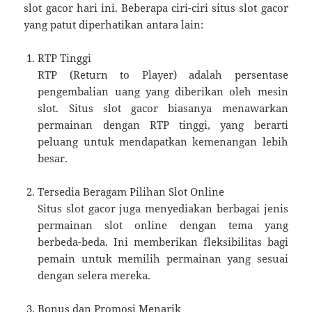
slot gacor hari ini. Beberapa ciri-ciri situs slot gacor
yang patut diperhatikan antara lain:
RTP Tinggi
RTP (Return to Player) adalah persentase
pengembalian uang yang diberikan oleh mesin
slot. Situs slot gacor biasanya menawarkan
permainan dengan RTP tinggi, yang berarti
peluang untuk mendapatkan kemenangan lebih
besar.
Tersedia Beragam Pilihan Slot Online
Situs slot gacor juga menyediakan berbagai jenis
permainan slot online dengan tema yang
berbeda-beda. Ini memberikan fleksibilitas bagi
pemain untuk memilih permainan yang sesuai
dengan selera mereka.
Bonus dan Promosi Menarik