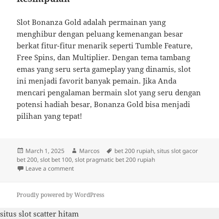
Slot Bonanza Gold adalah permainan yang
menghibur dengan peluang kemenangan besar
berkat fitur-fitur menarik seperti Tumble Feature,
Free Spins, dan Multiplier. Dengan tema tambang
emas yang seru serta gameplay yang dinamis, slot
ini menjadi favorit banyak pemain. Jika Anda
mencari pengalaman bermain slot yang seru dengan
potensi hadiah besar, Bonanza Gold bisa menjadi
pilihan yang tepat!
Posted
Author
Tags
March 1, 2025
Marcos
bet 200 rupiah
,
situs slot gacor
on
bet 200
,
slot bet 100
,
slot pragmatic bet 200 rupiah
on Slot Bonanza Gold: Permainan Slot Populer dengan
Leave a comment
Proudly powered by WordPress
situs slot scatter hitam