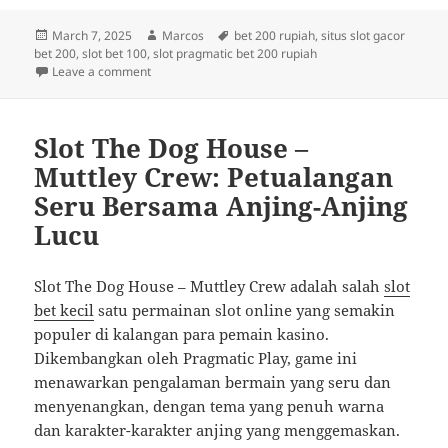
Posted
Author
Tags
March 7, 2025
Marcos
bet 200 rupiah
,
situs slot gacor
on
bet 200
,
slot bet 100
,
slot pragmatic bet 200 rupiah
on Slot Gates of Gatot Kaca: Menyelami Dunia Pahla
Leave a comment
Slot The Dog House –
Muttley Crew: Petualangan
Seru Bersama Anjing-Anjing
Lucu
Slot The Dog House – Muttley Crew adalah salah
slot
bet kecil
satu permainan slot online yang semakin
populer di kalangan para pemain kasino.
Dikembangkan oleh Pragmatic Play, game ini
menawarkan pengalaman bermain yang seru dan
menyenangkan, dengan tema yang penuh warna
dan karakter-karakter anjing yang menggemaskan.