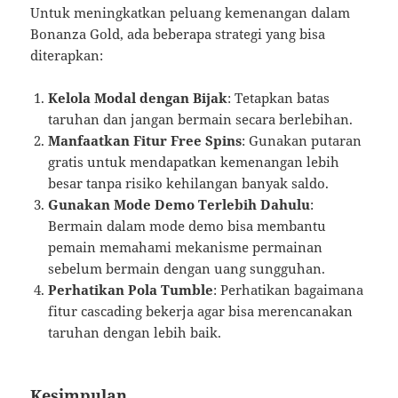
Untuk meningkatkan peluang kemenangan dalam
Bonanza Gold, ada beberapa strategi yang bisa
diterapkan:
Kelola Modal dengan Bijak
: Tetapkan batas
taruhan dan jangan bermain secara berlebihan.
Manfaatkan Fitur Free Spins
: Gunakan putaran
gratis untuk mendapatkan kemenangan lebih
besar tanpa risiko kehilangan banyak saldo.
Gunakan Mode Demo Terlebih Dahulu
:
Bermain dalam mode demo bisa membantu
pemain memahami mekanisme permainan
sebelum bermain dengan uang sungguhan.
Perhatikan Pola Tumble
: Perhatikan bagaimana
fitur cascading bekerja agar bisa merencanakan
taruhan dengan lebih baik.
Kesimpulan