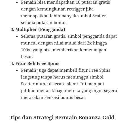
Pemain bisa mendapatkan 10 putaran gratis
dengan kemungkinan retrigger jika
mendapatkan lebih banyak simbol Scatter
selama putaran bonus.
Multiplier (Pengganda)
Selama putaran gratis, simbol pengganda dapat
muncul dengan nilai mulai dari 2x hingga
100x, yang bisa memberikan kemenangan
besar.
Fitur Beli Free Spins
Pemain juga dapat membeli fitur Free Spins
langsung tanpa harus menunggu simbol
Scatter muncul secara alami. Ini menjadi
pilihan menarik bagi mereka yang ingin segera
merasakan sensasi bonus besar.
Tips dan Strategi Bermain Bonanza Gold