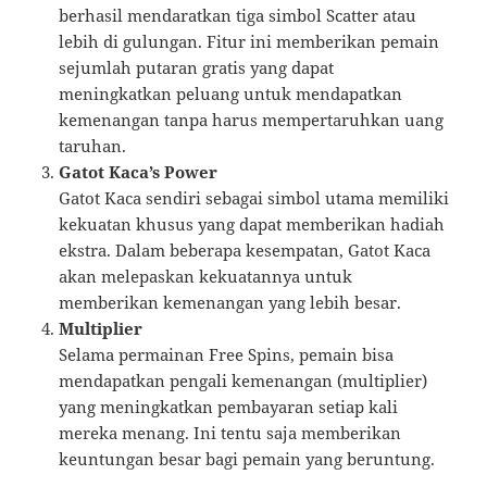
berhasil mendaratkan tiga simbol Scatter atau
lebih di gulungan. Fitur ini memberikan pemain
sejumlah putaran gratis yang dapat
meningkatkan peluang untuk mendapatkan
kemenangan tanpa harus mempertaruhkan uang
taruhan.
Gatot Kaca’s Power
Gatot Kaca sendiri sebagai simbol utama memiliki
kekuatan khusus yang dapat memberikan hadiah
ekstra. Dalam beberapa kesempatan, Gatot Kaca
akan melepaskan kekuatannya untuk
memberikan kemenangan yang lebih besar.
Multiplier
Selama permainan Free Spins, pemain bisa
mendapatkan pengali kemenangan (multiplier)
yang meningkatkan pembayaran setiap kali
mereka menang. Ini tentu saja memberikan
keuntungan besar bagi pemain yang beruntung.