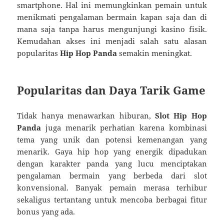
smartphone. Hal ini memungkinkan pemain untuk
menikmati pengalaman bermain kapan saja dan di
mana saja tanpa harus mengunjungi kasino fisik.
Kemudahan akses ini menjadi salah satu alasan
popularitas
Hip Hop Panda
semakin meningkat.
Popularitas dan Daya Tarik Game
Tidak hanya menawarkan hiburan,
Slot Hip Hop
Panda
juga menarik perhatian karena kombinasi
tema yang unik dan potensi kemenangan yang
menarik. Gaya hip hop yang energik dipadukan
dengan karakter panda yang lucu menciptakan
pengalaman bermain yang berbeda dari slot
konvensional. Banyak pemain merasa terhibur
sekaligus tertantang untuk mencoba berbagai fitur
bonus yang ada.