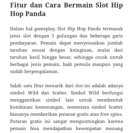
Fitur dan Cara Bermain Slot Hip
Hop Panda
Dalam hal gameplay, Slot Hip Hop Panda termasuk
jenis slot dengan 5 gulungan dan beberapa garis
pembayaran. Pemain dapat menyesuaikan jumlah
taruhan sesuai dengan keinginan, mulai dari
taruhan kecil hingga besar, sehingga cocok untuk
berbagai jenis pemain, baik pemula maupun yang
sudah berpengalaman.
Salah satu fitur menarik dari slot ini adalah adanya
simbol Wild dan Scatter. Simbol Wild berfungsi
menggantikan simbol lain untuk membentuk
kombinasi kemenangan, sementara simbol Scatter
biasanya memberikan putaran gratis atau free spins.
Putaran gratis ini sangat menguntungkan karena
pemain bisa mendapatkan kesempatan menang