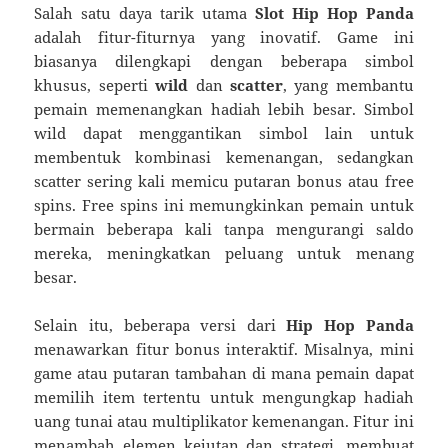
Salah satu daya tarik utama
Slot Hip Hop Panda
adalah fitur-fiturnya yang inovatif. Game ini
biasanya dilengkapi dengan beberapa simbol
khusus, seperti
wild
dan
scatter
, yang membantu
pemain memenangkan hadiah lebih besar. Simbol
wild dapat menggantikan simbol lain untuk
membentuk kombinasi kemenangan, sedangkan
scatter sering kali memicu putaran bonus atau free
spins. Free spins ini memungkinkan pemain untuk
bermain beberapa kali tanpa mengurangi saldo
mereka, meningkatkan peluang untuk menang
besar.
Selain itu, beberapa versi dari
Hip Hop Panda
menawarkan fitur bonus interaktif. Misalnya, mini
game atau putaran tambahan di mana pemain dapat
memilih item tertentu untuk mengungkap hadiah
uang tunai atau multiplikator kemenangan. Fitur ini
menambah elemen kejutan dan strategi, membuat