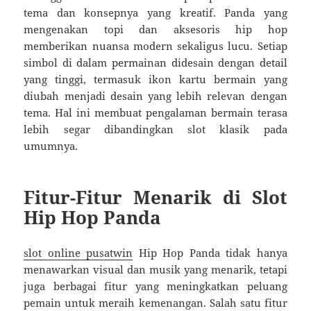
tema dan konsepnya yang kreatif. Panda yang
mengenakan topi dan aksesoris hip hop
memberikan nuansa modern sekaligus lucu. Setiap
simbol di dalam permainan didesain dengan detail
yang tinggi, termasuk ikon kartu bermain yang
diubah menjadi desain yang lebih relevan dengan
tema. Hal ini membuat pengalaman bermain terasa
lebih segar dibandingkan slot klasik pada
umumnya.
Fitur-Fitur Menarik di Slot
Hip Hop Panda
slot online pusatwin
Hip Hop Panda tidak hanya
menawarkan visual dan musik yang menarik, tetapi
juga berbagai fitur yang meningkatkan peluang
pemain untuk meraih kemenangan. Salah satu fitur