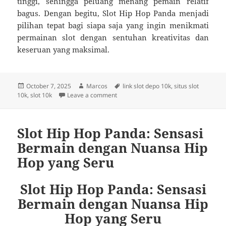
tinggi, sehingga peluang menang pemain relatif
bagus. Dengan begitu, Slot Hip Hop Panda menjadi
pilihan tepat bagi siapa saja yang ingin menikmati
permainan slot dengan sentuhan kreativitas dan
keseruan yang maksimal.
Posted
Author
Tags
October 7, 2025
Marcos
link slot depo 10k
,
situs slot
on
on Slot Hip Hop Panda: Sensasi Baru 
10k
,
slot 10k
Leave a comment
Slot Hip Hop Panda: Sensasi
Bermain dengan Nuansa Hip
Hop yang Seru
Slot Hip Hop Panda: Sensasi
Bermain dengan Nuansa Hip
Hop yang Seru