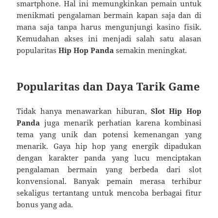
smartphone. Hal ini memungkinkan pemain untuk
menikmati pengalaman bermain kapan saja dan di
mana saja tanpa harus mengunjungi kasino fisik.
Kemudahan akses ini menjadi salah satu alasan
popularitas
Hip Hop Panda
semakin meningkat.
Popularitas dan Daya Tarik Game
Tidak hanya menawarkan hiburan,
Slot Hip Hop
Panda
juga menarik perhatian karena kombinasi
tema yang unik dan potensi kemenangan yang
menarik. Gaya hip hop yang energik dipadukan
dengan karakter panda yang lucu menciptakan
pengalaman bermain yang berbeda dari slot
konvensional. Banyak pemain merasa terhibur
sekaligus tertantang untuk mencoba berbagai fitur
bonus yang ada.