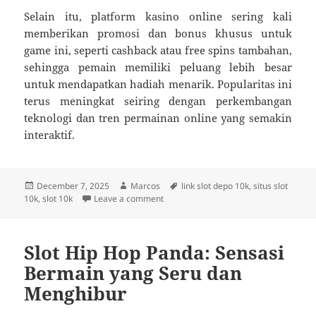
Selain itu, platform kasino online sering kali
memberikan promosi dan bonus khusus untuk
game ini, seperti cashback atau free spins tambahan,
sehingga pemain memiliki peluang lebih besar
untuk mendapatkan hadiah menarik. Popularitas ini
terus meningkat seiring dengan perkembangan
teknologi dan tren permainan online yang semakin
interaktif.
Posted
Author
Tags
December 7, 2025
Marcos
link slot depo 10k
,
situs slot
on
on Slot Hip Hop Panda: Sensasi Game
10k
,
slot 10k
Leave a comment
Slot Hip Hop Panda: Sensasi
Bermain yang Seru dan
Menghibur