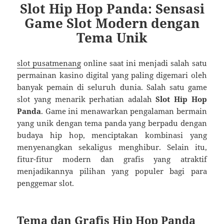
Slot Hip Hop Panda: Sensasi
Game Slot Modern dengan
Tema Unik
slot pusatmenang
online saat ini menjadi salah satu
permainan kasino digital yang paling digemari oleh
banyak pemain di seluruh dunia. Salah satu game
slot yang menarik perhatian adalah
Slot Hip Hop
Panda
. Game ini menawarkan pengalaman bermain
yang unik dengan tema panda yang berpadu dengan
budaya hip hop, menciptakan kombinasi yang
menyenangkan sekaligus menghibur. Selain itu,
fitur-fitur modern dan grafis yang atraktif
menjadikannya pilihan yang populer bagi para
penggemar slot.
Tema dan Grafis Hip Hop Panda