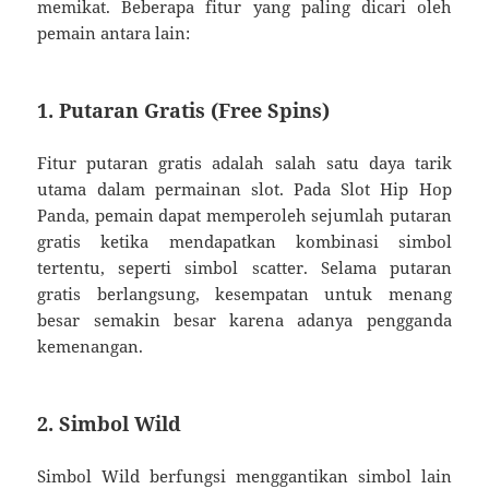
memikat. Beberapa fitur yang paling dicari oleh
pemain antara lain:
1. Putaran Gratis (Free Spins)
Fitur putaran gratis adalah salah satu daya tarik
utama dalam permainan slot. Pada Slot Hip Hop
Panda, pemain dapat memperoleh sejumlah putaran
gratis ketika mendapatkan kombinasi simbol
tertentu, seperti simbol scatter. Selama putaran
gratis berlangsung, kesempatan untuk menang
besar semakin besar karena adanya pengganda
kemenangan.
2. Simbol Wild
Simbol Wild berfungsi menggantikan simbol lain