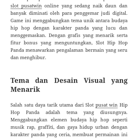
slot pusatwin
online yang sedang naik daun dan
banyak diminati oleh para penggemar judi digital.
Game ini menggabungkan tema unik antara budaya
hip hop dengan karakter panda yang lucu dan
menggemaskan. Dengan grafis yang menarik serta
fitur bonus yang menguntungkan, Slot Hip Hop
Panda menawarkan pengalaman bermain yang seru
dan menghibur.
Tema dan Desain Visual yang
Menarik
Salah satu daya tarik utama dari Slot
pusat win
Hip
Hop Panda adalah tema yang diusungnya.
Menggabungkan elemen budaya hip hop seperti
musik rap, graffiti, dan gaya hidup urban dengan
karakter panda yang ceria, membuat permainan ini