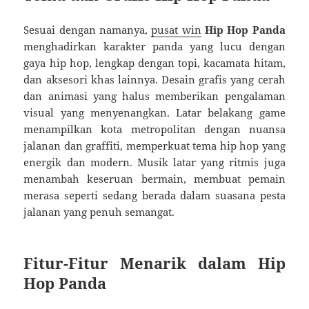
Sesuai dengan namanya,
pusat win
Hip Hop Panda
menghadirkan karakter panda yang lucu dengan
gaya hip hop, lengkap dengan topi, kacamata hitam,
dan aksesori khas lainnya. Desain grafis yang cerah
dan animasi yang halus memberikan pengalaman
visual yang menyenangkan. Latar belakang game
menampilkan kota metropolitan dengan nuansa
jalanan dan graffiti, memperkuat tema hip hop yang
energik dan modern. Musik latar yang ritmis juga
menambah keseruan bermain, membuat pemain
merasa seperti sedang berada dalam suasana pesta
jalanan yang penuh semangat.
Fitur-Fitur Menarik dalam Hip
Hop Panda