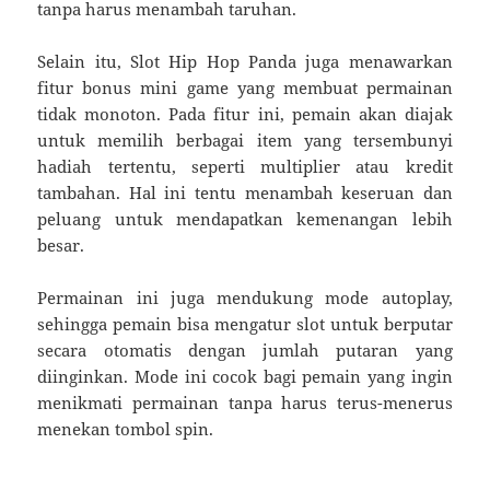
tanpa harus menambah taruhan.
Selain itu, Slot Hip Hop Panda juga menawarkan
fitur bonus mini game yang membuat permainan
tidak monoton. Pada fitur ini, pemain akan diajak
untuk memilih berbagai item yang tersembunyi
hadiah tertentu, seperti multiplier atau kredit
tambahan. Hal ini tentu menambah keseruan dan
peluang untuk mendapatkan kemenangan lebih
besar.
Permainan ini juga mendukung mode autoplay,
sehingga pemain bisa mengatur slot untuk berputar
secara otomatis dengan jumlah putaran yang
diinginkan. Mode ini cocok bagi pemain yang ingin
menikmati permainan tanpa harus terus-menerus
menekan tombol spin.