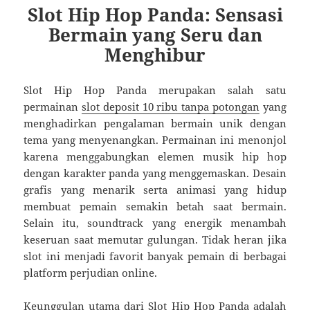
Slot Hip Hop Panda: Sensasi
Bermain yang Seru dan
Menghibur
Slot Hip Hop Panda merupakan salah satu
permainan
slot deposit 10 ribu tanpa potongan
yang
menghadirkan pengalaman bermain unik dengan
tema yang menyenangkan. Permainan ini menonjol
karena menggabungkan elemen musik hip hop
dengan karakter panda yang menggemaskan. Desain
grafis yang menarik serta animasi yang hidup
membuat pemain semakin betah saat bermain.
Selain itu, soundtrack yang energik menambah
keseruan saat memutar gulungan. Tidak heran jika
slot ini menjadi favorit banyak pemain di berbagai
platform perjudian online.
Keunggulan utama dari Slot Hip Hop Panda adalah