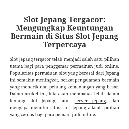
Slot Jepang Tergacor:
Mengungkap Keuntungan
Bermain di Situs Slot Jepang
Terpercaya
Slot Jepang tergacor telah menjadi salah satu pilihan
utama bagi para penggemar permainan judi online.
Popularitas permainan slot yang berasal dari Jepang
ini semakin meningkat, berkat pengalaman bermain
yang menarik dan peluang kemenangan yang besar.
Dalam artikel ini, kita akan membahas lebih dalam
tentang slot Jepang, situs
server jepang
, dan
mengapa memilih situs slot Jepang adalah pilihan
yang cerdas bagi para pemain judi online.