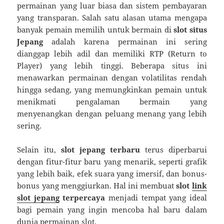
permainan yang luar biasa dan sistem pembayaran
yang transparan. Salah satu alasan utama mengapa
banyak pemain memilih untuk bermain di
slot situs
Jepang
adalah karena permainan ini sering
dianggap lebih adil dan memiliki RTP (Return to
Player) yang lebih tinggi. Beberapa situs ini
menawarkan permainan dengan volatilitas rendah
hingga sedang, yang memungkinkan pemain untuk
menikmati pengalaman bermain yang
menyenangkan dengan peluang menang yang lebih
sering.
Selain itu,
slot jepang terbaru
terus diperbarui
dengan fitur-fitur baru yang menarik, seperti grafik
yang lebih baik, efek suara yang imersif, dan bonus-
bonus yang menggiurkan. Hal ini membuat
slot
link
slot jepang
terpercaya
menjadi tempat yang ideal
bagi pemain yang ingin mencoba hal baru dalam
dunia permainan slot.