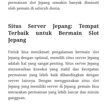
permainan slot Jepang semakin banyak diminati
oleh pemain di seluruh dunia.
Situs Server Jepang: Tempat
Terbaik untuk Bermain Slot
Jepang
Untuk bisa menikmati pengalaman bermain slot
Jepang dengan optimal, memilih situs server Jepang
adalah hal yang sangat penting. Situs server Jepang
menawarkan koneksi yang stabil dan kecepatan
permainan yang lebih baik dibandingkan dengan
server lainnya. Dengan menggunakan situs slot
Jepang yang memiliki server di Jepang, pemain bisa
merasakan permainan yang lebih lancar dan minim
gangguan.