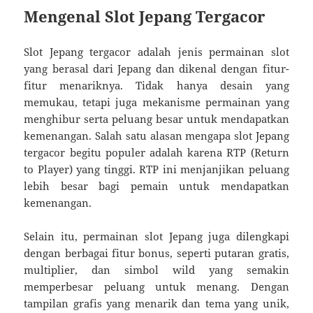
Mengenal Slot Jepang Tergacor
Slot Jepang tergacor adalah jenis permainan slot
yang berasal dari Jepang dan dikenal dengan fitur-
fitur menariknya. Tidak hanya desain yang
memukau, tetapi juga mekanisme permainan yang
menghibur serta peluang besar untuk mendapatkan
kemenangan. Salah satu alasan mengapa slot Jepang
tergacor begitu populer adalah karena RTP (Return
to Player) yang tinggi. RTP ini menjanjikan peluang
lebih besar bagi pemain untuk mendapatkan
kemenangan.
Selain itu, permainan slot Jepang juga dilengkapi
dengan berbagai fitur bonus, seperti putaran gratis,
multiplier, dan simbol wild yang semakin
memperbesar peluang untuk menang. Dengan
tampilan grafis yang menarik dan tema yang unik,