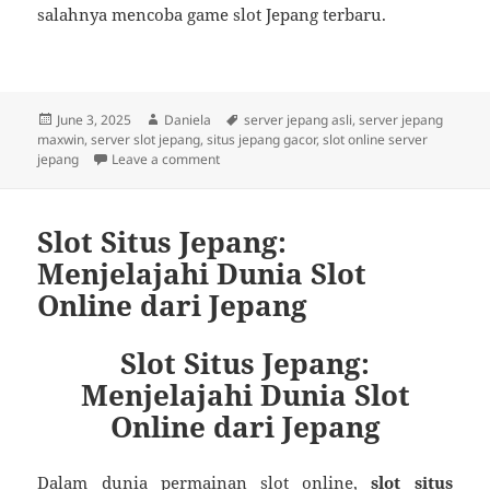
salahnya mencoba game slot Jepang terbaru.
Posted
Author
Tags
June 3, 2025
Daniela
server jepang asli
,
server jepang
on
maxwin
,
server slot jepang
,
situs jepang gacor
,
slot online server
on Slot Jepang Tergacor: Mengungkap Keuntu
jepang
Leave a comment
Slot Situs Jepang:
Menjelajahi Dunia Slot
Online dari Jepang
Slot Situs Jepang:
Menjelajahi Dunia Slot
Online dari Jepang
Dalam dunia permainan slot online,
slot situs