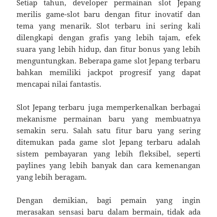
Setiap tahun, developer permainan slot Jepang
merilis game-slot baru dengan fitur inovatif dan
tema yang menarik. Slot terbaru ini sering kali
dilengkapi dengan grafis yang lebih tajam, efek
suara yang lebih hidup, dan fitur bonus yang lebih
menguntungkan. Beberapa game slot Jepang terbaru
bahkan memiliki jackpot progresif yang dapat
mencapai nilai fantastis.
Slot Jepang terbaru juga memperkenalkan berbagai
mekanisme permainan baru yang membuatnya
semakin seru. Salah satu fitur baru yang sering
ditemukan pada game slot Jepang terbaru adalah
sistem pembayaran yang lebih fleksibel, seperti
paylines yang lebih banyak dan cara kemenangan
yang lebih beragam.
Dengan demikian, bagi pemain yang ingin
merasakan sensasi baru dalam bermain, tidak ada