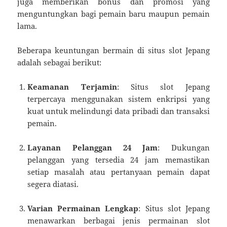
juga memberikan bonus dan promosi yang
menguntungkan bagi pemain baru maupun pemain
lama.
Beberapa keuntungan bermain di situs slot Jepang
adalah sebagai berikut:
Keamanan Terjamin
: Situs slot Jepang
terpercaya menggunakan sistem enkripsi yang
kuat untuk melindungi data pribadi dan transaksi
pemain.
Layanan Pelanggan 24 Jam
: Dukungan
pelanggan yang tersedia 24 jam memastikan
setiap masalah atau pertanyaan pemain dapat
segera diatasi.
Varian Permainan Lengkap
: Situs slot Jepang
menawarkan berbagai jenis permainan slot