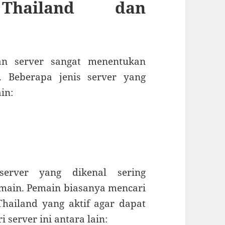
Thailand dan
han server sangat menentukan
 Beberapa jenis server yang
in:
server yang dikenal sering
ain. Pemain biasanya mencari
 Thailand yang aktif agar dapat
 server ini antara lain: