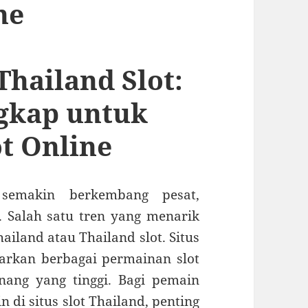
ne
Thailand Slot:
gkap untuk
t Online
 semakin berkembang pesat,
 Salah satu tren yang menarik
ailand atau Thailand slot. Situs
rkan berbagai permainan slot
ang yang tinggi. Bagi pemain
 di situs slot Thailand, penting