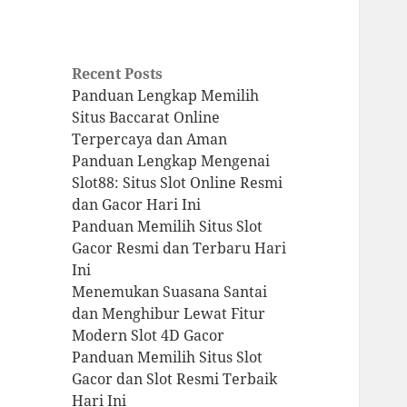
Recent Posts
Panduan Lengkap Memilih
Situs Baccarat Online
Terpercaya dan Aman
Panduan Lengkap Mengenai
Slot88: Situs Slot Online Resmi
dan Gacor Hari Ini
Panduan Memilih Situs Slot
Gacor Resmi dan Terbaru Hari
Ini
Menemukan Suasana Santai
dan Menghibur Lewat Fitur
Modern Slot 4D Gacor
Panduan Memilih Situs Slot
Gacor dan Slot Resmi Terbaik
Hari Ini