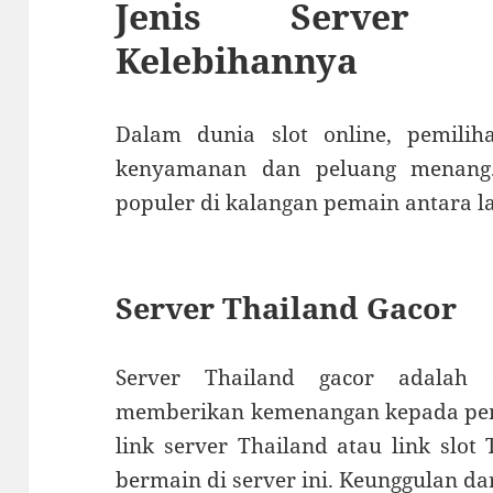
Jenis Server 
Kelebihannya
Dalam dunia slot online, pemili
kenyamanan dan peluang menang.
populer di kalangan pemain antara la
Server Thailand Gacor
Server Thailand gacor adalah 
memberikan kemenangan kepada pem
link server Thailand atau link slot
bermain di server ini. Keunggulan dari