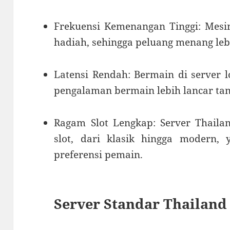
Frekuensi Kemenangan Tinggi: Mesin
hadiah, sehingga peluang menang leb
Latensi Rendah: Bermain di server 
pengalaman bermain lebih lancar tan
Ragam Slot Lengkap: Server Thaila
slot, dari klasik hingga modern, 
preferensi pemain.
Server Standar Thailand