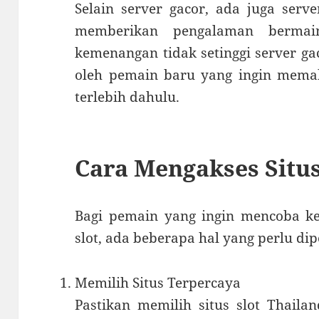
Selain server gacor, ada juga serv
memberikan pengalaman bermain
kemenangan tidak setinggi server gac
oleh pemain baru yang ingin mema
terlebih dahulu.
Cara Mengakses Situs
Bagi pemain yang ingin mencoba ke
slot, ada beberapa hal yang perlu dip
Memilih Situs Terpercaya
Pastikan memilih situs slot Thaila