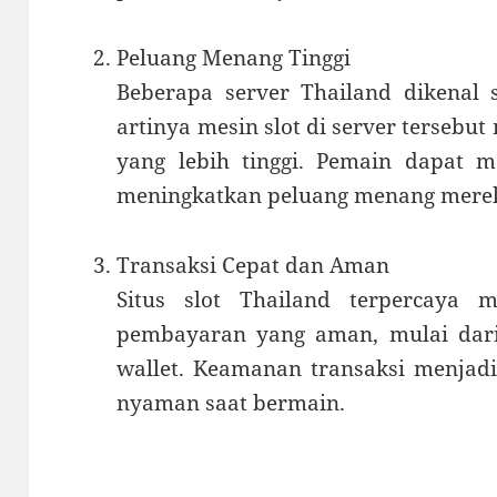
Peluang Menang Tinggi
Beberapa server Thailand dikenal s
artinya mesin slot di server tersebu
yang lebih tinggi. Pemain dapat m
meningkatkan peluang menang mere
Transaksi Cepat dan Aman
Situs slot Thailand terpercaya 
pembayaran yang aman, mulai dari 
wallet. Keamanan transaksi menjadi
nyaman saat bermain.