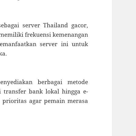
ebagai server Thailand gacor,
t memiliki frekuensi kemenangan
emanfaatkan server ini untuk
ka.
menyediakan berbagai metode
transfer bank lokal hingga e-
 prioritas agar pemain merasa