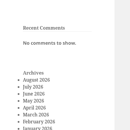
Recent Comments
No comments to show.
Archives
August 2026
July 2026
June 2026
May 2026
April 2026
March 2026
February 2026
January 2026