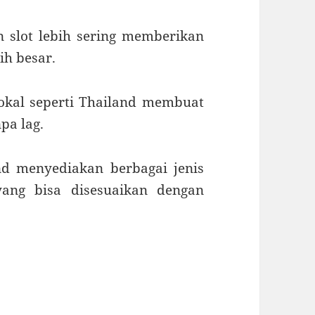
 slot lebih sering memberikan
ih besar.
lokal seperti Thailand membuat
pa lag.
nd menyediakan berbagai jenis
yang bisa disesuaikan dengan