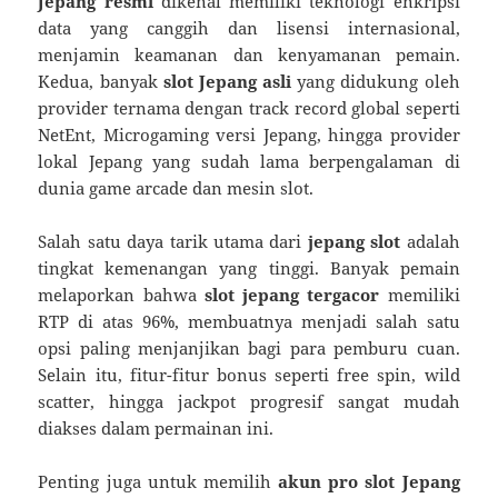
Jepang resmi
dikenal memiliki teknologi enkripsi
data yang canggih dan lisensi internasional,
menjamin keamanan dan kenyamanan pemain.
Kedua, banyak
slot Jepang asli
yang didukung oleh
provider ternama dengan track record global seperti
NetEnt, Microgaming versi Jepang, hingga provider
lokal Jepang yang sudah lama berpengalaman di
dunia game arcade dan mesin slot.
Salah satu daya tarik utama dari
jepang slot
adalah
tingkat kemenangan yang tinggi. Banyak pemain
melaporkan bahwa
slot jepang tergacor
memiliki
RTP di atas 96%, membuatnya menjadi salah satu
opsi paling menjanjikan bagi para pemburu cuan.
Selain itu, fitur-fitur bonus seperti free spin, wild
scatter, hingga jackpot progresif sangat mudah
diakses dalam permainan ini.
Penting juga untuk memilih
akun pro slot Jepang