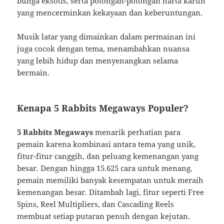
bunga eksotis, serta potongan-potongan harta karun
yang mencerminkan kekayaan dan keberuntungan.
Musik latar yang dimainkan dalam permainan ini
juga cocok dengan tema, menambahkan nuansa
yang lebih hidup dan menyenangkan selama
bermain.
Kenapa 5 Rabbits Megaways Populer?
5 Rabbits Megaways
menarik perhatian para
pemain karena kombinasi antara tema yang unik,
fitur-fitur canggih, dan peluang kemenangan yang
besar. Dengan hingga 15.625 cara untuk menang,
pemain memiliki banyak kesempatan untuk meraih
kemenangan besar. Ditambah lagi, fitur seperti Free
Spins, Reel Multipliers, dan Cascading Reels
membuat setiap putaran penuh dengan kejutan.