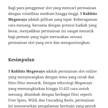
Bagi para penggemar slot yang mencari permainan
dengan volatilitas medium hingga tinggi,
5 Rabbits
Megaways
adalah pilihan yang tepat. Keberagaman
cara menang, bersama dengan potensi hadiah yang
besar, menjadikan permainan ini sangat menarik
bagi pemain yang ingin merasakan sensasi
permainan slot yang seru dan menguntungkan.
Kesimpulan
5 Rabbits Megaways
adalah permainan slot online
yang menyenangkan dengan tema yang cerah dan
fitur-fitur menarik. Dengan teknologi Megaways
yang memungkinkan hingga 15.625 cara untuk
menang, ditambah dengan berbagai fitur seperti
Free Spins, Wild, dan Cascading Reels, permainan
ini menawarkan pengalaman bermain yang penuh