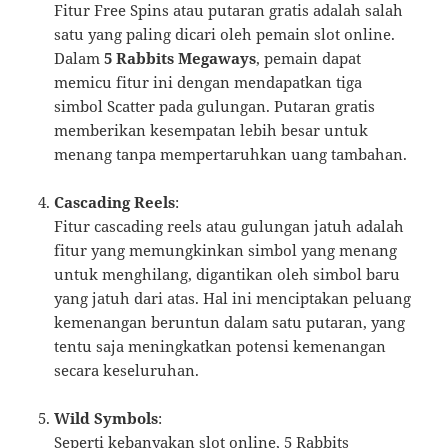
Fitur Free Spins atau putaran gratis adalah salah
satu yang paling dicari oleh pemain slot online.
Dalam
5 Rabbits Megaways
, pemain dapat
memicu fitur ini dengan mendapatkan tiga
simbol Scatter pada gulungan. Putaran gratis
memberikan kesempatan lebih besar untuk
menang tanpa mempertaruhkan uang tambahan.
Cascading Reels
:
Fitur cascading reels atau gulungan jatuh adalah
fitur yang memungkinkan simbol yang menang
untuk menghilang, digantikan oleh simbol baru
yang jatuh dari atas. Hal ini menciptakan peluang
kemenangan beruntun dalam satu putaran, yang
tentu saja meningkatkan potensi kemenangan
secara keseluruhan.
Wild Symbols
:
Seperti kebanyakan slot online, 5 Rabbits