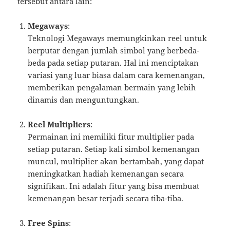
tersebut antara lain:
Megaways
:
Teknologi Megaways memungkinkan reel untuk
berputar dengan jumlah simbol yang berbeda-
beda pada setiap putaran. Hal ini menciptakan
variasi yang luar biasa dalam cara kemenangan,
memberikan pengalaman bermain yang lebih
dinamis dan menguntungkan.
Reel Multipliers
:
Permainan ini memiliki fitur multiplier pada
setiap putaran. Setiap kali simbol kemenangan
muncul, multiplier akan bertambah, yang dapat
meningkatkan hadiah kemenangan secara
signifikan. Ini adalah fitur yang bisa membuat
kemenangan besar terjadi secara tiba-tiba.
Free Spins
: