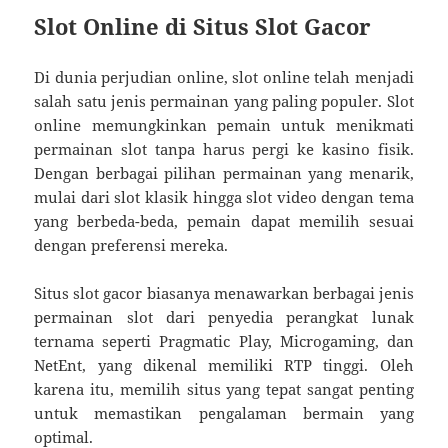
Slot Online di Situs Slot Gacor
Di dunia perjudian online, slot online telah menjadi
salah satu jenis permainan yang paling populer. Slot
online memungkinkan pemain untuk menikmati
permainan slot tanpa harus pergi ke kasino fisik.
Dengan berbagai pilihan permainan yang menarik,
mulai dari slot klasik hingga slot video dengan tema
yang berbeda-beda, pemain dapat memilih sesuai
dengan preferensi mereka.
Situs slot gacor biasanya menawarkan berbagai jenis
permainan slot dari penyedia perangkat lunak
ternama seperti Pragmatic Play, Microgaming, dan
NetEnt, yang dikenal memiliki RTP tinggi. Oleh
karena itu, memilih situs yang tepat sangat penting
untuk memastikan pengalaman bermain yang
optimal.