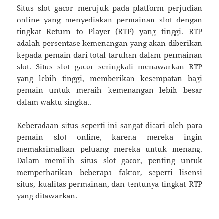
Situs slot gacor merujuk pada platform perjudian
online yang menyediakan permainan slot dengan
tingkat Return to Player (RTP) yang tinggi. RTP
adalah persentase kemenangan yang akan diberikan
kepada pemain dari total taruhan dalam permainan
slot. Situs slot gacor seringkali menawarkan RTP
yang lebih tinggi, memberikan kesempatan bagi
pemain untuk meraih kemenangan lebih besar
dalam waktu singkat.
Keberadaan situs seperti ini sangat dicari oleh para
pemain slot online, karena mereka ingin
memaksimalkan peluang mereka untuk menang.
Dalam memilih situs slot gacor, penting untuk
memperhatikan beberapa faktor, seperti lisensi
situs, kualitas permainan, dan tentunya tingkat RTP
yang ditawarkan.