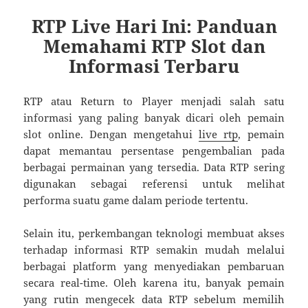
RTP Live Hari Ini: Panduan
Memahami RTP Slot dan
Informasi Terbaru
RTP atau Return to Player menjadi salah satu
informasi yang paling banyak dicari oleh pemain
slot online. Dengan mengetahui
live rtp
, pemain
dapat memantau persentase pengembalian pada
berbagai permainan yang tersedia. Data RTP sering
digunakan sebagai referensi untuk melihat
performa suatu game dalam periode tertentu.
Selain itu, perkembangan teknologi membuat akses
terhadap informasi RTP semakin mudah melalui
berbagai platform yang menyediakan pembaruan
secara real-time. Oleh karena itu, banyak pemain
yang rutin mengecek data RTP sebelum memilih