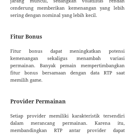
jarang muncul, sedangkan volatilitas rendah
cenderung memberikan kemenangan yang lebih
sering dengan nominal yang lebih kecil.
Fitur Bonus
Fitur bonus dapat meningkatkan potensi
kemenangan sekaligus menambah variasi
permainan. Banyak pemain mempertimbangkan
fitur bonus bersamaan dengan data RTP saat
memilih game.
Provider Permainan
Setiap provider memiliki karakteristik tersendiri
dalam merancang permainan. Karena itu,
membandingkan RTP antar provider dapat