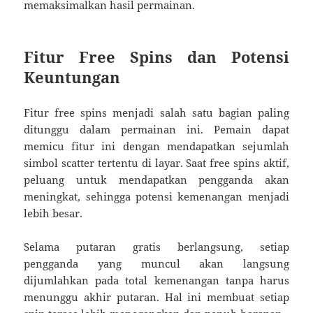
memaksimalkan hasil permainan.
Fitur Free Spins dan Potensi
Keuntungan
Fitur free spins menjadi salah satu bagian paling
ditunggu dalam permainan ini. Pemain dapat
memicu fitur ini dengan mendapatkan sejumlah
simbol scatter tertentu di layar. Saat free spins aktif,
peluang untuk mendapatkan pengganda akan
meningkat, sehingga potensi kemenangan menjadi
lebih besar.
Selama putaran gratis berlangsung, setiap
pengganda yang muncul akan langsung
dijumlahkan pada total kemenangan tanpa harus
menunggu akhir putaran. Hal ini membuat setiap