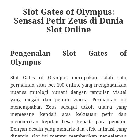
Slot Gates of Olympus:
Sensasi Petir Zeus di Dunia
Slot Online
Pengenalan Slot Gates of
Olympus
Slot Gates of Olympus merupakan salah satu
permainan
situs bet 100
online yang menghadirkan
nuansa mitologi Yunani dengan tampilan visual
yang megah dan penuh warna. Permainan ini
menempatkan Zeus sebagai tokoh utama yang
memegang kendali atas kekuatan petir dan
memberikan kejutan besar kepada para pemain.
Dengan desain yang menarik dan efek animasi yang
dinamis, slot ini mampu memberikan pengalaman