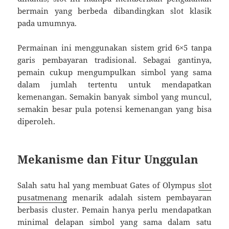
bermain yang berbeda dibandingkan slot klasik
pada umumnya.
Permainan ini menggunakan sistem grid 6×5 tanpa
garis pembayaran tradisional. Sebagai gantinya,
pemain cukup mengumpulkan simbol yang sama
dalam jumlah tertentu untuk mendapatkan
kemenangan. Semakin banyak simbol yang muncul,
semakin besar pula potensi kemenangan yang bisa
diperoleh.
Mekanisme dan Fitur Unggulan
Salah satu hal yang membuat Gates of Olympus
slot
pusatmenang
menarik adalah sistem pembayaran
berbasis cluster. Pemain hanya perlu mendapatkan
minimal delapan simbol yang sama dalam satu