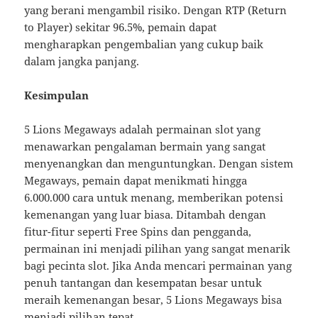
yang berani mengambil risiko. Dengan RTP (Return
to Player) sekitar 96.5%, pemain dapat
mengharapkan pengembalian yang cukup baik
dalam jangka panjang.
Kesimpulan
5 Lions Megaways adalah permainan slot yang
menawarkan pengalaman bermain yang sangat
menyenangkan dan menguntungkan. Dengan sistem
Megaways, pemain dapat menikmati hingga
6.000.000 cara untuk menang, memberikan potensi
kemenangan yang luar biasa. Ditambah dengan
fitur-fitur seperti Free Spins dan pengganda,
permainan ini menjadi pilihan yang sangat menarik
bagi pecinta slot. Jika Anda mencari permainan yang
penuh tantangan dan kesempatan besar untuk
meraih kemenangan besar, 5 Lions Megaways bisa
menjadi pilihan tepat.