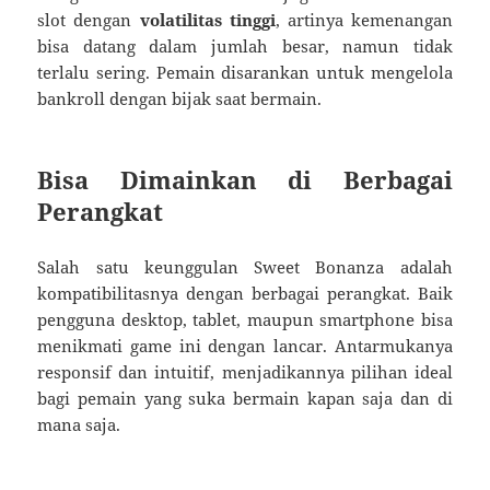
slot dengan
volatilitas tinggi
, artinya kemenangan
bisa datang dalam jumlah besar, namun tidak
terlalu sering. Pemain disarankan untuk mengelola
bankroll dengan bijak saat bermain.
Bisa Dimainkan di Berbagai
Perangkat
Salah satu keunggulan Sweet Bonanza adalah
kompatibilitasnya dengan berbagai perangkat. Baik
pengguna desktop, tablet, maupun smartphone bisa
menikmati game ini dengan lancar. Antarmukanya
responsif dan intuitif, menjadikannya pilihan ideal
bagi pemain yang suka bermain kapan saja dan di
mana saja.