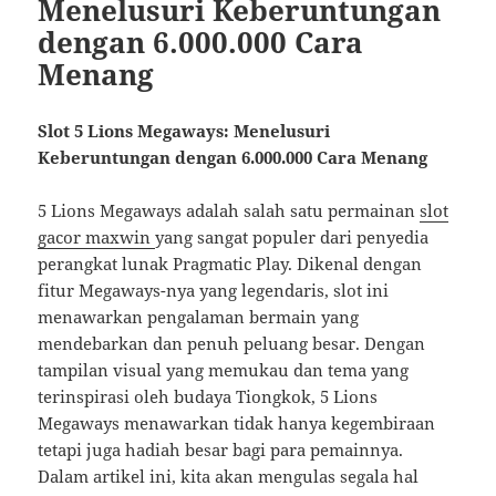
Menelusuri Keberuntungan
dengan 6.000.000 Cara
Menang
Slot 5 Lions Megaways: Menelusuri
Keberuntungan dengan 6.000.000 Cara Menang
5 Lions Megaways adalah salah satu permainan
slot
gacor maxwin
yang sangat populer dari penyedia
perangkat lunak Pragmatic Play. Dikenal dengan
fitur Megaways-nya yang legendaris, slot ini
menawarkan pengalaman bermain yang
mendebarkan dan penuh peluang besar. Dengan
tampilan visual yang memukau dan tema yang
terinspirasi oleh budaya Tiongkok, 5 Lions
Megaways menawarkan tidak hanya kegembiraan
tetapi juga hadiah besar bagi para pemainnya.
Dalam artikel ini, kita akan mengulas segala hal