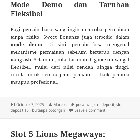
Mode Demo dan Taruhan
Fleksibel
Bagi pemain baru yang ingin mencoba permainan
tanpa risiko, Sweet Bonanza juga tersedia dalam
mode demo
. Di sini, pemain bisa mengenal
mekanisme permainan sebelum bertaruh dengan
uang asli. Selain itu, nilai taruhan di game ini sangat
fleksibel, mulai dari nilai rendah hingga tinggi,
cocok untuk semua jenis pemain — baik pemula
maupun profesional.
Posted
Author
Tags
October 7, 2025
Marcos
pusat win
,
slot deposit
,
slot
on
on Slot Sweet Bonan
deposit 10 ribu tanpa potongan
Leave a comment
Slot 5 Lions Megaways: