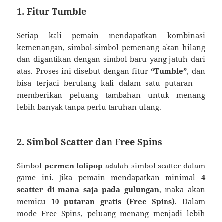
1. Fitur Tumble
Setiap kali pemain mendapatkan kombinasi
kemenangan, simbol-simbol pemenang akan hilang
dan digantikan dengan simbol baru yang jatuh dari
atas. Proses ini disebut dengan fitur
“Tumble”
, dan
bisa terjadi berulang kali dalam satu putaran —
memberikan peluang tambahan untuk menang
lebih banyak tanpa perlu taruhan ulang.
2. Simbol Scatter dan Free Spins
Simbol
permen lolipop
adalah simbol scatter dalam
game ini. Jika pemain mendapatkan minimal
4
scatter di mana saja pada gulungan
, maka akan
memicu
10 putaran gratis (Free Spins)
. Dalam
mode Free Spins, peluang menang menjadi lebih