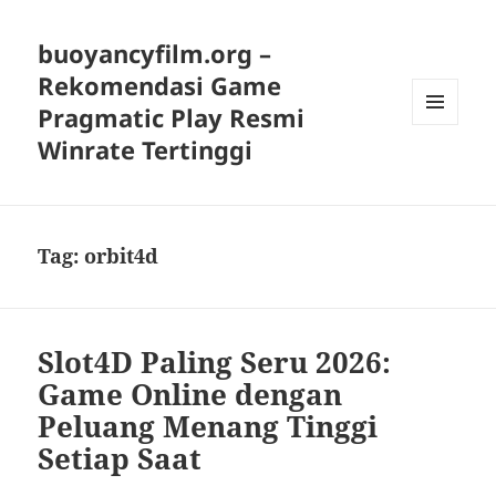
buoyancyfilm.org –
Rekomendasi Game
Pragmatic Play Resmi
MENU
Winrate Tertinggi
AND
WIDGETS
Tag:
orbit4d
Slot4D Paling Seru 2026:
Game Online dengan
Peluang Menang Tinggi
Setiap Saat