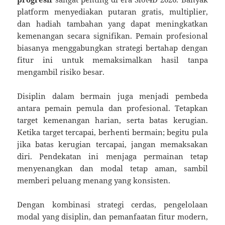
platform menyediakan putaran gratis, multiplier,
dan hadiah tambahan yang dapat meningkatkan
kemenangan secara signifikan. Pemain profesional
biasanya menggabungkan strategi bertahap dengan
fitur ini untuk memaksimalkan hasil tanpa
mengambil risiko besar.
Disiplin dalam bermain juga menjadi pembeda
antara pemain pemula dan profesional. Tetapkan
target kemenangan harian, serta batas kerugian.
Ketika target tercapai, berhenti bermain; begitu pula
jika batas kerugian tercapai, jangan memaksakan
diri. Pendekatan ini menjaga permainan tetap
menyenangkan dan modal tetap aman, sambil
memberi peluang menang yang konsisten.
Dengan kombinasi strategi cerdas, pengelolaan
modal yang disiplin, dan pemanfaatan fitur modern,