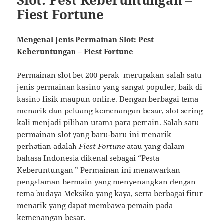
Slot: Pest Keberuntungan –
Fiest Fortune
Mengenal Jenis Permainan Slot: Pest
Keberuntungan – Fiest Fortune
Permainan
slot bet 200 perak
merupakan salah satu
jenis permainan kasino yang sangat populer, baik di
kasino fisik maupun online. Dengan berbagai tema
menarik dan peluang kemenangan besar, slot sering
kali menjadi pilihan utama para pemain. Salah satu
permainan slot yang baru-baru ini menarik
perhatian adalah
Fiest Fortune
atau yang dalam
bahasa Indonesia dikenal sebagai “Pesta
Keberuntungan.” Permainan ini menawarkan
pengalaman bermain yang menyenangkan dengan
tema budaya Meksiko yang kaya, serta berbagai fitur
menarik yang dapat membawa pemain pada
kemenangan besar.