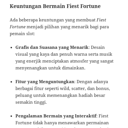
Keuntungan Bermain Fiest Fortune
Ada beberapa keuntungan yang membuat
Fiest
Fortune
menjadi pilihan yang menarik bagi para
pemain slot:
Grafis dan Suasana yang Menarik
: Desain
visual yang kaya dan penuh warna serta musik
yang enerjik menciptakan atmosfer yang sangat
menyenangkan untuk dimainkan.
Fitur yang Menguntungkan
: Dengan adanya
berbagai fitur seperti wild, scatter, dan bonus,
peluang untuk memenangkan hadiah besar
semakin tinggi.
Pengalaman Bermain yang Interaktif
: Fiest
Fortune tidak hanya menawarkan permainan