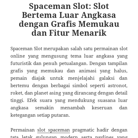
Spaceman Slot: Slot
Bertema Luar Angkasa
dengan Grafis Memukau
dan Fitur Menarik
Spaceman Slot merupakan salah satu permainan slot
online yang mengusung tema luar angkasa yang
futuristik dan penuh petualangan. Dengan tampilan
grafis yang memukau dan animasi yang halus,
pemain diajak untuk menjelajahi galaksi dan
bertemu dengan berbagai simbol seperti astronot,
roket, dan planet asing yang dirancang dengan detail
tinggi. Efek suara yang mendukung suasana luar
angkasa semakin menambah keseruan dan
ketegangan setiap putaran.
Permainan
slot spaceman
pragmatic hadir dengan
tata letak gulungan modern serta paylines yang