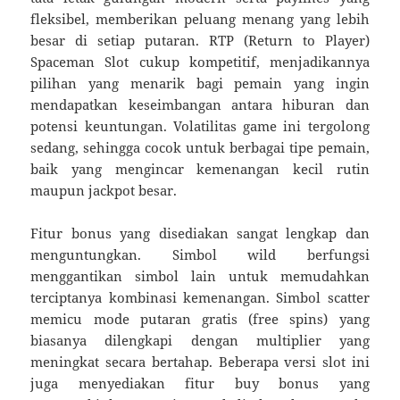
fleksibel, memberikan peluang menang yang lebih
besar di setiap putaran. RTP (Return to Player)
Spaceman Slot cukup kompetitif, menjadikannya
pilihan yang menarik bagi pemain yang ingin
mendapatkan keseimbangan antara hiburan dan
potensi keuntungan. Volatilitas game ini tergolong
sedang, sehingga cocok untuk berbagai tipe pemain,
baik yang mengincar kemenangan kecil rutin
maupun jackpot besar.
Fitur bonus yang disediakan sangat lengkap dan
menguntungkan. Simbol wild berfungsi
menggantikan simbol lain untuk memudahkan
terciptanya kombinasi kemenangan. Simbol scatter
memicu mode putaran gratis (free spins) yang
biasanya dilengkapi dengan multiplier yang
meningkat secara bertahap. Beberapa versi slot ini
juga menyediakan fitur buy bonus yang