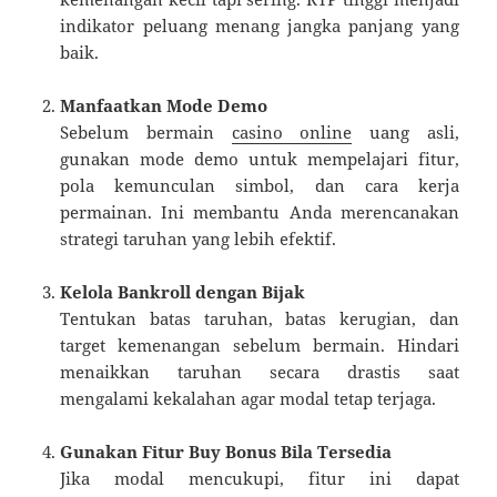
indikator peluang menang jangka panjang yang
baik.
Manfaatkan Mode Demo
Sebelum bermain
casino online
uang asli,
gunakan mode demo untuk mempelajari fitur,
pola kemunculan simbol, dan cara kerja
permainan. Ini membantu Anda merencanakan
strategi taruhan yang lebih efektif.
Kelola Bankroll dengan Bijak
Tentukan batas taruhan, batas kerugian, dan
target kemenangan sebelum bermain. Hindari
menaikkan taruhan secara drastis saat
mengalami kekalahan agar modal tetap terjaga.
Gunakan Fitur Buy Bonus Bila Tersedia
Jika modal mencukupi, fitur ini dapat