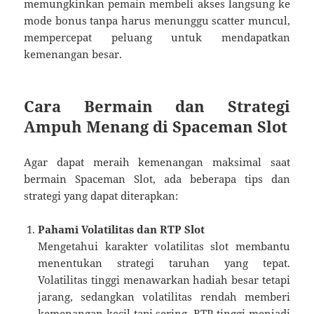
memungkinkan pemain membeli akses langsung ke
mode bonus tanpa harus menunggu scatter muncul,
mempercepat peluang untuk mendapatkan
kemenangan besar.
Cara Bermain dan Strategi
Ampuh Menang di Spaceman Slot
Agar dapat meraih kemenangan maksimal saat
bermain Spaceman Slot, ada beberapa tips dan
strategi yang dapat diterapkan:
Pahami Volatilitas dan RTP Slot
Mengetahui karakter volatilitas slot membantu
menentukan strategi taruhan yang tepat.
Volatilitas tinggi menawarkan hadiah besar tetapi
jarang, sedangkan volatilitas rendah memberi
kemenangan kecil tapi sering. RTP tinggi menjadi