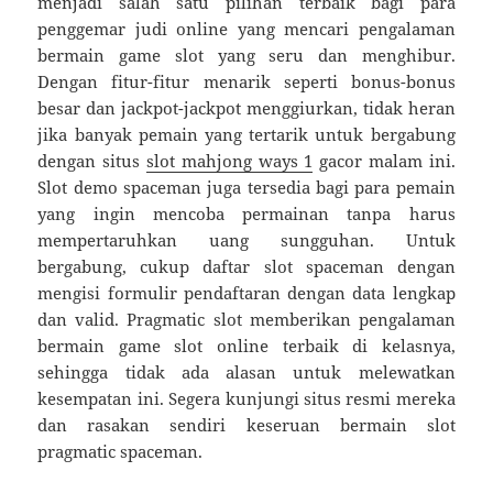
menjadi salah satu pilihan terbaik bagi para
penggemar judi online yang mencari pengalaman
bermain game slot yang seru dan menghibur.
Dengan fitur-fitur menarik seperti bonus-bonus
besar dan jackpot-jackpot menggiurkan, tidak heran
jika banyak pemain yang tertarik untuk bergabung
dengan situs
slot mahjong ways 1
gacor malam ini.
Slot demo spaceman juga tersedia bagi para pemain
yang ingin mencoba permainan tanpa harus
mempertaruhkan uang sungguhan. Untuk
bergabung, cukup daftar slot spaceman dengan
mengisi formulir pendaftaran dengan data lengkap
dan valid. Pragmatic slot memberikan pengalaman
bermain game slot online terbaik di kelasnya,
sehingga tidak ada alasan untuk melewatkan
kesempatan ini. Segera kunjungi situs resmi mereka
dan rasakan sendiri keseruan bermain slot
pragmatic spaceman.