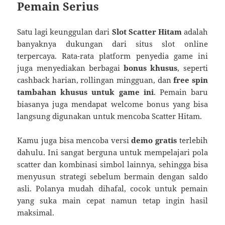
Pemain Serius
Satu lagi keunggulan dari
Slot Scatter Hitam
adalah
banyaknya dukungan dari situs slot online
terpercaya. Rata-rata platform penyedia game ini
juga menyediakan berbagai
bonus khusus
, seperti
cashback harian, rollingan mingguan, dan
free spin
tambahan khusus untuk game ini
. Pemain baru
biasanya juga mendapat welcome bonus yang bisa
langsung digunakan untuk mencoba Scatter Hitam.
Kamu juga bisa mencoba versi
demo gratis
terlebih
dahulu. Ini sangat berguna untuk mempelajari pola
scatter dan kombinasi simbol lainnya, sehingga bisa
menyusun strategi sebelum bermain dengan saldo
asli. Polanya mudah dihafal, cocok untuk pemain
yang suka main cepat namun tetap ingin hasil
maksimal.