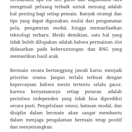
mengenali peluang terbaik untuk menang adalah
hal penting bagi setiap pemain. Banyak strategi dan
tips yang dapat digunakan, mulai dari pengamatan
pola, pengaturan modal, hingga memanfaatkan
teknologi terbaru. Meski demikian, satu hal yang
tidak boleh dilupakan adalah bahwa permainan slot
didasarkan pada keberuntungan dan RNG yang
memastikan hasil acak.
Bermain secara bertanggung jawab harus menjadi
prioritas utama. Jangan terlalu terbuai dengan
kepercayaan bahwa mesin tertentu selalu gacor,
karena kenyataannya setiap putaran adalah
peristiwa independen yang tidak bisa diprediksi
secara pasti. Pengelolaan emosi, batasan modal, dan
disiplin dalam bermain akan sangat membantu
dalam menjaga pengalaman bermain tetap positif
dan menyenangkan.