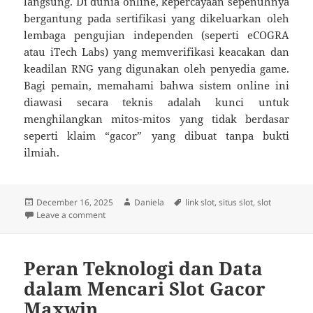
langsung. Di dunia online, kepercayaan sepenuhnya
bergantung pada sertifikasi yang dikeluarkan oleh
lembaga pengujian independen (seperti eCOGRA
atau iTech Labs) yang memverifikasi keacakan dan
keadilan RNG yang digunakan oleh penyedia game.
Bagi pemain, memahami bahwa sistem online ini
diawasi secara teknis adalah kunci untuk
menghilangkan mitos-mitos yang tidak berdasar
seperti klaim “gacor” yang dibuat tanpa bukti
ilmiah.
Posted
Author
Tags
December 16, 2025
Daniela
link slot
,
situs slot
,
slot
on
on Mekanisme di Balik Layar: Peran RNG dan RTP dal
Leave a comment
Peran Teknologi dan Data
dalam Mencari Slot Gacor
Maxwin