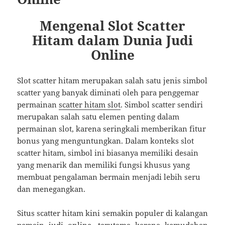
Mengenal Slot Scatter
Hitam dalam Dunia Judi
Online
Slot scatter hitam merupakan salah satu jenis simbol
scatter yang banyak diminati oleh para penggemar
permainan
scatter hitam slot
. Simbol scatter sendiri
merupakan salah satu elemen penting dalam
permainan slot, karena seringkali memberikan fitur
bonus yang menguntungkan. Dalam konteks slot
scatter hitam, simbol ini biasanya memiliki desain
yang menarik dan memiliki fungsi khusus yang
membuat pengalaman bermain menjadi lebih seru
dan menegangkan.
Situs scatter hitam kini semakin populer di kalangan