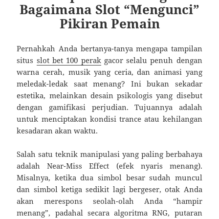
Bagaimana Slot “Mengunci”
Pikiran Pemain
Pernahkah Anda bertanya-tanya mengapa tampilan
situs
slot bet 100 perak
gacor selalu penuh dengan
warna cerah, musik yang ceria, dan animasi yang
meledak-ledak saat menang? Ini bukan sekadar
estetika, melainkan desain psikologis yang disebut
dengan gamifikasi perjudian. Tujuannya adalah
untuk menciptakan kondisi trance atau kehilangan
kesadaran akan waktu.
Salah satu teknik manipulasi yang paling berbahaya
adalah Near-Miss Effect (efek nyaris menang).
Misalnya, ketika dua simbol besar sudah muncul
dan simbol ketiga sedikit lagi bergeser, otak Anda
akan merespons seolah-olah Anda “hampir
menang”, padahal secara algoritma RNG, putaran