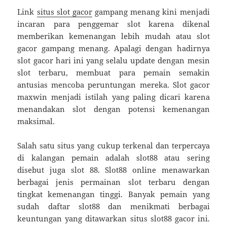
Link
situs slot gacor
gampang menang kini menjadi
incaran para penggemar slot karena dikenal
memberikan kemenangan lebih mudah atau slot
gacor gampang menang. Apalagi dengan hadirnya
slot gacor hari ini yang selalu update dengan mesin
slot terbaru, membuat para pemain semakin
antusias mencoba peruntungan mereka. Slot gacor
maxwin menjadi istilah yang paling dicari karena
menandakan slot dengan potensi kemenangan
maksimal.
Salah satu situs yang cukup terkenal dan terpercaya
di kalangan pemain adalah slot88 atau sering
disebut juga slot 88. Slot88 online menawarkan
berbagai jenis permainan slot terbaru dengan
tingkat kemenangan tinggi. Banyak pemain yang
sudah daftar slot88 dan menikmati berbagai
keuntungan yang ditawarkan situs slot88 gacor ini.