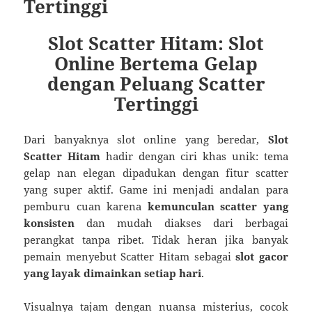
Tertinggi
Slot Scatter Hitam: Slot
Online Bertema Gelap
dengan Peluang Scatter
Tertinggi
Dari banyaknya slot online yang beredar,
Slot
Scatter Hitam
hadir dengan ciri khas unik: tema
gelap nan elegan dipadukan dengan fitur scatter
yang super aktif. Game ini menjadi andalan para
pemburu cuan karena
kemunculan scatter yang
konsisten
dan mudah diakses dari berbagai
perangkat tanpa ribet. Tidak heran jika banyak
pemain menyebut Scatter Hitam sebagai
slot gacor
yang layak dimainkan setiap hari
.
Visualnya tajam dengan nuansa misterius, cocok