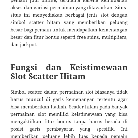
pemain judi online, terutama karena kemudahan
akses dan variasi permainan yang ditawarkan. Situs-
situs ini menyediakan berbagai jenis slot dengan
simbol scatter hitam yang memberikan peluang
besar bagi pemain untuk mendapatkan kemenangan
besar dan fitur bonus seperti free spins, multipliers,
dan jackpot.
Fungsi dan Keistimewaan
Slot Scatter Hitam
Simbol scatter dalam permainan slot biasanya tidak
harus muncul di garis kemenangan tertentu agar
bisa memberikan hadiah. Scatter hitam pada banyak
permainan slot memiliki keistimewaan yang bisa
mengaktifkan fitur bonus tanpa harus berada di
posisi garis pembayaran yang spesifik. Ini
memberikan peluang lebih luas kepada pemain