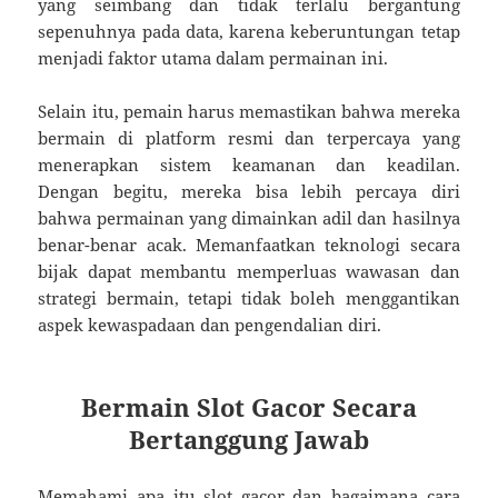
yang seimbang dan tidak terlalu bergantung
sepenuhnya pada data, karena keberuntungan tetap
menjadi faktor utama dalam permainan ini.
Selain itu, pemain harus memastikan bahwa mereka
bermain di platform resmi dan terpercaya yang
menerapkan sistem keamanan dan keadilan.
Dengan begitu, mereka bisa lebih percaya diri
bahwa permainan yang dimainkan adil dan hasilnya
benar-benar acak. Memanfaatkan teknologi secara
bijak dapat membantu memperluas wawasan dan
strategi bermain, tetapi tidak boleh menggantikan
aspek kewaspadaan dan pengendalian diri.
Bermain Slot Gacor Secara
Bertanggung Jawab
Memahami apa itu slot gacor dan bagaimana cara