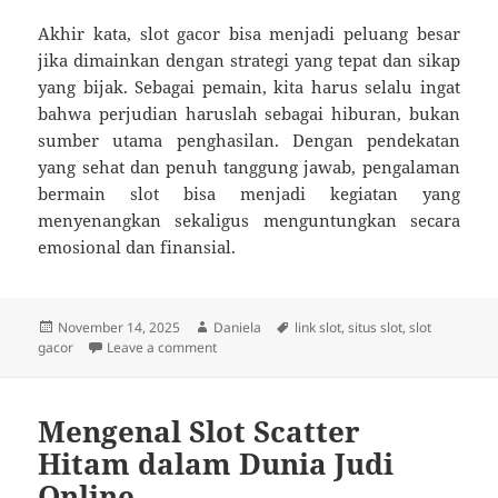
Akhir kata, slot gacor bisa menjadi peluang besar
jika dimainkan dengan strategi yang tepat dan sikap
yang bijak. Sebagai pemain, kita harus selalu ingat
bahwa perjudian haruslah sebagai hiburan, bukan
sumber utama penghasilan. Dengan pendekatan
yang sehat dan penuh tanggung jawab, pengalaman
bermain slot bisa menjadi kegiatan yang
menyenangkan sekaligus menguntungkan secara
emosional dan finansial.
Posted
Author
Tags
November 14, 2025
Daniela
link slot
,
situs slot
,
slot
on
on Peran Teknologi dan Data dalam Mencari 
gacor
Leave a comment
Mengenal Slot Scatter
Hitam dalam Dunia Judi
Online