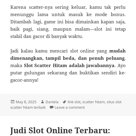
Karena scatter-nya sering keluar, kamu tak perlu
menunggu lama untuk masuk ke mode bonus.
Ditambah lagi, game ini bisa dimainkan kapan saja,
baik pagi, siang, maupun malam—slot ini tetap
stabil dan gacor di banyak waktu.
Jadi kalau kamu mencari slot online yang
mudah
dimenangkan, tampil beda, dan penuh peluang
,
maka
Slot Scatter Hitam adalah jawabannya
. Ayo
putar gulungan sekarang dan buktikan sendiri ke-
gacor-annya!
Posted
Author
Tags
May 8, 2025
Daniela
link slot
,
scatter hitam
,
situs slot
on
on Slot Scatter Hitam: Slot O
scatter hitam terbaik
Leave a comment
Judi Slot Online Terbaru: