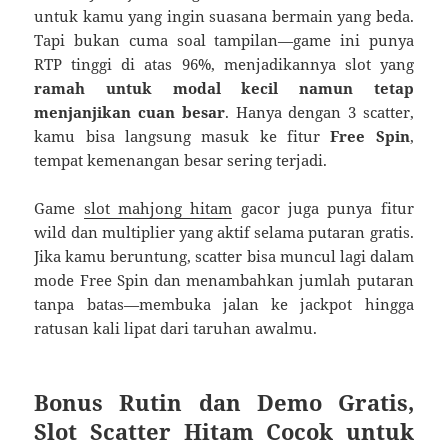
untuk kamu yang ingin suasana bermain yang beda.
Tapi bukan cuma soal tampilan—game ini punya
RTP tinggi di atas 96%, menjadikannya slot yang
ramah untuk modal kecil namun tetap
menjanjikan cuan besar
. Hanya dengan 3 scatter,
kamu bisa langsung masuk ke fitur
Free Spin
,
tempat kemenangan besar sering terjadi.
Game
slot mahjong hitam
gacor juga punya fitur
wild dan multiplier yang aktif selama putaran gratis.
Jika kamu beruntung, scatter bisa muncul lagi dalam
mode Free Spin dan menambahkan jumlah putaran
tanpa batas—membuka jalan ke jackpot hingga
ratusan kali lipat dari taruhan awalmu.
Bonus Rutin dan Demo Gratis,
Slot Scatter Hitam Cocok untuk