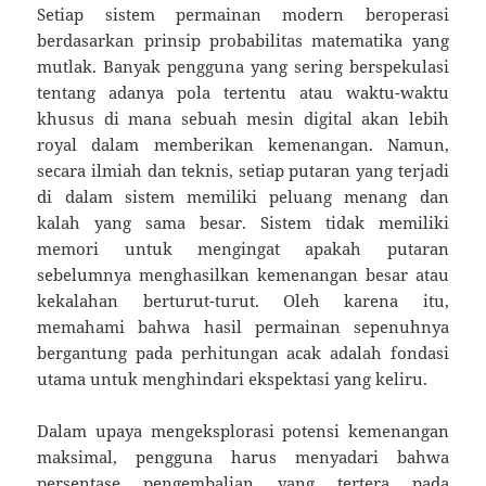
Setiap sistem permainan modern beroperasi
berdasarkan prinsip probabilitas matematika yang
mutlak. Banyak pengguna yang sering berspekulasi
tentang adanya pola tertentu atau waktu-waktu
khusus di mana sebuah mesin digital akan lebih
royal dalam memberikan kemenangan. Namun,
secara ilmiah dan teknis, setiap putaran yang terjadi
di dalam sistem memiliki peluang menang dan
kalah yang sama besar. Sistem tidak memiliki
memori untuk mengingat apakah putaran
sebelumnya menghasilkan kemenangan besar atau
kekalahan berturut-turut. Oleh karena itu,
memahami bahwa hasil permainan sepenuhnya
bergantung pada perhitungan acak adalah fondasi
utama untuk menghindari ekspektasi yang keliru.
Dalam upaya mengeksplorasi potensi kemenangan
maksimal, pengguna harus menyadari bahwa
persentase pengembalian yang tertera pada