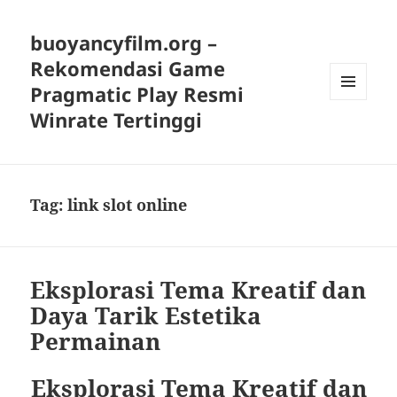
buoyancyfilm.org –
Rekomendasi Game
Pragmatic Play Resmi
MENU
Winrate Tertinggi
AND
WIDGETS
Tag:
link slot online
Eksplorasi Tema Kreatif dan
Daya Tarik Estetika
Permainan
Eksplorasi Tema Kreatif dan