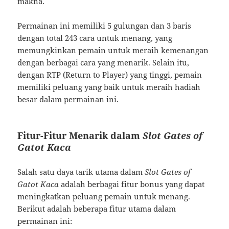
makna.
Permainan ini memiliki 5 gulungan dan 3 baris
dengan total 243 cara untuk menang, yang
memungkinkan pemain untuk meraih kemenangan
dengan berbagai cara yang menarik. Selain itu,
dengan RTP (Return to Player) yang tinggi, pemain
memiliki peluang yang baik untuk meraih hadiah
besar dalam permainan ini.
Fitur-Fitur Menarik dalam
Slot Gates of
Gatot Kaca
Salah satu daya tarik utama dalam
Slot Gates of
Gatot Kaca
adalah berbagai fitur bonus yang dapat
meningkatkan peluang pemain untuk menang.
Berikut adalah beberapa fitur utama dalam
permainan ini: