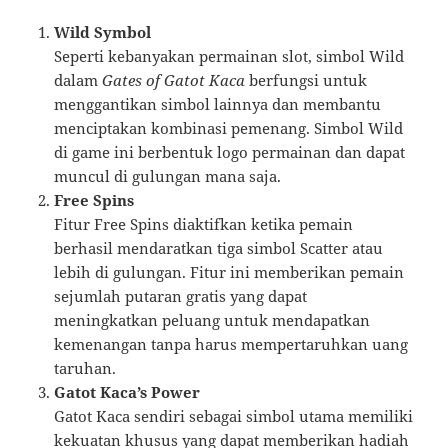
Wild Symbol
Seperti kebanyakan permainan slot, simbol Wild
dalam
Gates of Gatot Kaca
berfungsi untuk
menggantikan simbol lainnya dan membantu
menciptakan kombinasi pemenang. Simbol Wild
di game ini berbentuk logo permainan dan dapat
muncul di gulungan mana saja.
Free Spins
Fitur Free Spins diaktifkan ketika pemain
berhasil mendaratkan tiga simbol Scatter atau
lebih di gulungan. Fitur ini memberikan pemain
sejumlah putaran gratis yang dapat
meningkatkan peluang untuk mendapatkan
kemenangan tanpa harus mempertaruhkan uang
taruhan.
Gatot Kaca’s Power
Gatot Kaca sendiri sebagai simbol utama memiliki
kekuatan khusus yang dapat memberikan hadiah