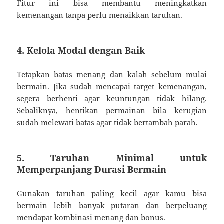
Fitur ini bisa membantu meningkatkan
kemenangan tanpa perlu menaikkan taruhan.
4. Kelola Modal dengan Baik
Tetapkan batas menang dan kalah sebelum mulai
bermain. Jika sudah mencapai target kemenangan,
segera berhenti agar keuntungan tidak hilang.
Sebaliknya, hentikan permainan bila kerugian
sudah melewati batas agar tidak bertambah parah.
5. Taruhan Minimal untuk
Memperpanjang Durasi Bermain
Gunakan taruhan paling kecil agar kamu bisa
bermain lebih banyak putaran dan berpeluang
mendapat kombinasi menang dan bonus.