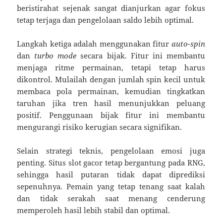
beristirahat sejenak sangat dianjurkan agar fokus
tetap terjaga dan pengelolaan saldo lebih optimal.
Langkah ketiga adalah menggunakan fitur
auto-spin
dan
turbo mode
secara bijak. Fitur ini membantu
menjaga ritme permainan, tetapi tetap harus
dikontrol. Mulailah dengan jumlah spin kecil untuk
membaca pola permainan, kemudian tingkatkan
taruhan jika tren hasil menunjukkan peluang
positif. Penggunaan bijak fitur ini membantu
mengurangi risiko kerugian secara signifikan.
Selain strategi teknis, pengelolaan emosi juga
penting. Situs slot gacor tetap bergantung pada RNG,
sehingga hasil putaran tidak dapat diprediksi
sepenuhnya. Pemain yang tetap tenang saat kalah
dan tidak serakah saat menang cenderung
memperoleh hasil lebih stabil dan optimal.