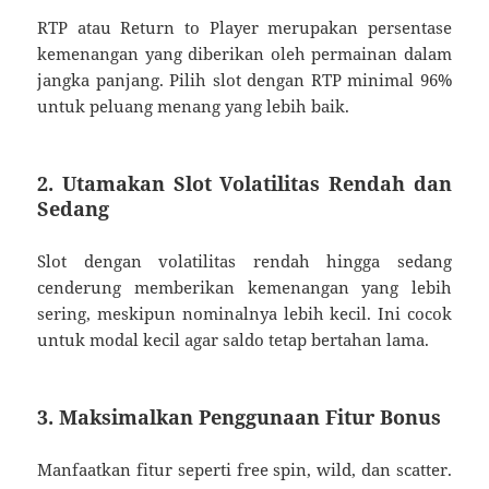
RTP atau Return to Player merupakan persentase
kemenangan yang diberikan oleh permainan dalam
jangka panjang. Pilih slot dengan RTP minimal 96%
untuk peluang menang yang lebih baik.
2. Utamakan Slot Volatilitas Rendah dan
Sedang
Slot dengan volatilitas rendah hingga sedang
cenderung memberikan kemenangan yang lebih
sering, meskipun nominalnya lebih kecil. Ini cocok
untuk modal kecil agar saldo tetap bertahan lama.
3. Maksimalkan Penggunaan Fitur Bonus
Manfaatkan fitur seperti free spin, wild, dan scatter.