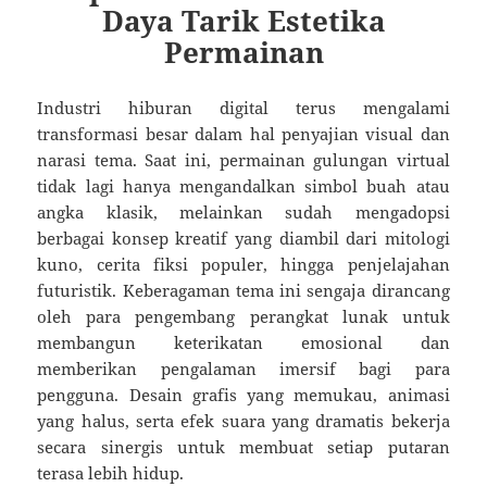
Daya Tarik Estetika
Permainan
Industri hiburan digital terus mengalami
transformasi besar dalam hal penyajian visual dan
narasi tema. Saat ini, permainan gulungan virtual
tidak lagi hanya mengandalkan simbol buah atau
angka klasik, melainkan sudah mengadopsi
berbagai konsep kreatif yang diambil dari mitologi
kuno, cerita fiksi populer, hingga penjelajahan
futuristik. Keberagaman tema ini sengaja dirancang
oleh para pengembang perangkat lunak untuk
membangun keterikatan emosional dan
memberikan pengalaman imersif bagi para
pengguna. Desain grafis yang memukau, animasi
yang halus, serta efek suara yang dramatis bekerja
secara sinergis untuk membuat setiap putaran
terasa lebih hidup.