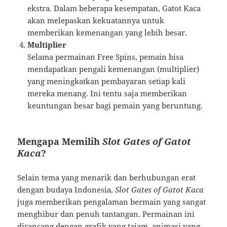
ekstra. Dalam beberapa kesempatan, Gatot Kaca
akan melepaskan kekuatannya untuk
memberikan kemenangan yang lebih besar.
Multiplier
Selama permainan Free Spins, pemain bisa
mendapatkan pengali kemenangan (multiplier)
yang meningkatkan pembayaran setiap kali
mereka menang. Ini tentu saja memberikan
keuntungan besar bagi pemain yang beruntung.
Mengapa Memilih
Slot Gates of Gatot
Kaca
?
Selain tema yang menarik dan berhubungan erat
dengan budaya Indonesia,
Slot Gates of Gatot Kaca
juga memberikan pengalaman bermain yang sangat
menghibur dan penuh tantangan. Permainan ini
dirancang dengan grafik yang tajam, animasi yang