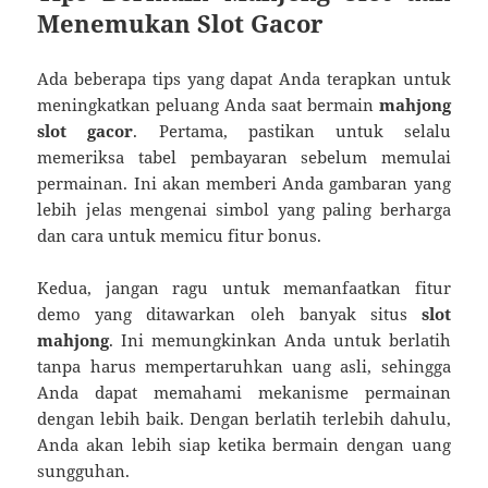
Menemukan Slot Gacor
Ada beberapa tips yang dapat Anda terapkan untuk
meningkatkan peluang Anda saat bermain
mahjong
slot gacor
. Pertama, pastikan untuk selalu
memeriksa tabel pembayaran sebelum memulai
permainan. Ini akan memberi Anda gambaran yang
lebih jelas mengenai simbol yang paling berharga
dan cara untuk memicu fitur bonus.
Kedua, jangan ragu untuk memanfaatkan fitur
demo yang ditawarkan oleh banyak situs
slot
mahjong
. Ini memungkinkan Anda untuk berlatih
tanpa harus mempertaruhkan uang asli, sehingga
Anda dapat memahami mekanisme permainan
dengan lebih baik. Dengan berlatih terlebih dahulu,
Anda akan lebih siap ketika bermain dengan uang
sungguhan.