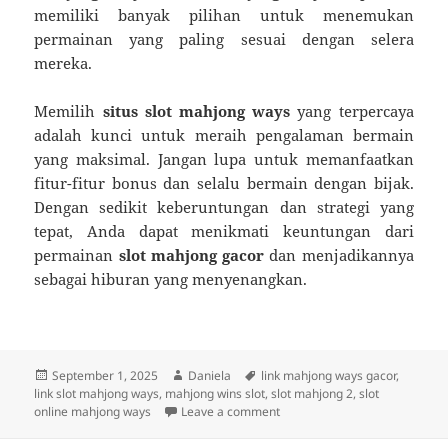
memiliki banyak pilihan untuk menemukan
permainan yang paling sesuai dengan selera
mereka.
Memilih
situs slot mahjong ways
yang terpercaya
adalah kunci untuk meraih pengalaman bermain
yang maksimal. Jangan lupa untuk memanfaatkan
fitur-fitur bonus dan selalu bermain dengan bijak.
Dengan sedikit keberuntungan dan strategi yang
tepat, Anda dapat menikmati keuntungan dari
permainan
slot mahjong gacor
dan menjadikannya
sebagai hiburan yang menyenangkan.
Posted
Author
Tags
September 1, 2025
Daniela
link mahjong ways gacor
,
on
link slot mahjong ways
,
mahjong wins slot
,
slot mahjong 2
,
slot
on Menemukan Slot Mahjong G
online mahjong ways
Leave a comment