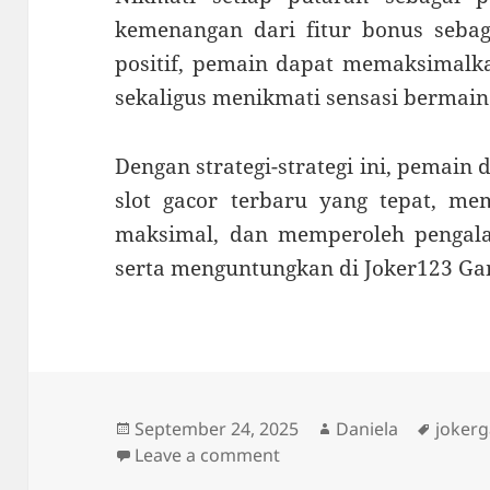
kemenangan dari fitur bonus seba
positif, pemain dapat memaksimalk
sekaligus menikmati sensasi bermain
Dengan strategi-strategi ini, pemain
slot gacor terbaru yang tepat, me
maksimal, dan memperoleh pengal
serta menguntungkan di Joker123 Ga
Posted
Author
Tags
September 24, 2025
Daniela
joker
on
on Tips Memilih Slot Gac
Leave a comment