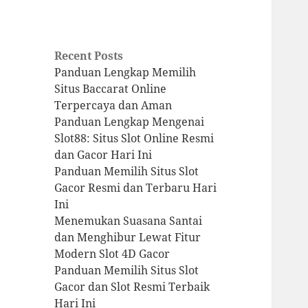
Recent Posts
Panduan Lengkap Memilih
Situs Baccarat Online
Terpercaya dan Aman
Panduan Lengkap Mengenai
Slot88: Situs Slot Online Resmi
dan Gacor Hari Ini
Panduan Memilih Situs Slot
Gacor Resmi dan Terbaru Hari
Ini
Menemukan Suasana Santai
dan Menghibur Lewat Fitur
Modern Slot 4D Gacor
Panduan Memilih Situs Slot
Gacor dan Slot Resmi Terbaik
Hari Ini