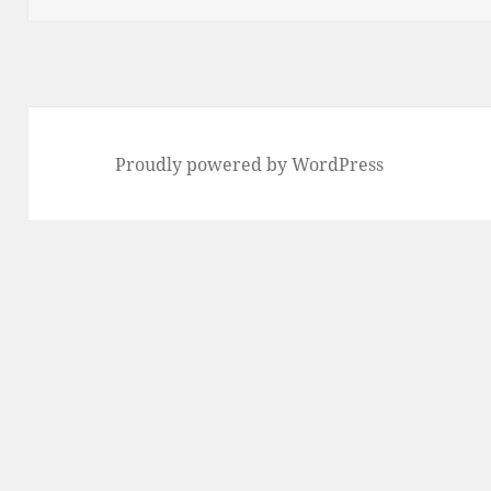
Proudly powered by WordPress