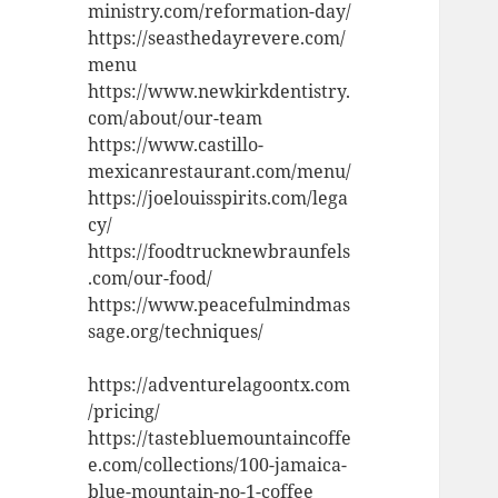
ministry.com/reformation-day/
https://seasthedayrevere.com/
menu
https://www.newkirkdentistry.
com/about/our-team
https://www.castillo-
mexicanrestaurant.com/menu/
https://joelouisspirits.com/lega
cy/
https://foodtrucknewbraunfels
.com/our-food/
https://www.peacefulmindmas
sage.org/techniques/
https://adventurelagoontx.com
/pricing/
https://tastebluemountaincoffe
e.com/collections/100-jamaica-
blue-mountain-no-1-coffee