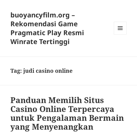
buoyancyfilm.org –
Rekomendasi Game
Pragmatic Play Resmi
MENU
Winrate Tertinggi
AND
WIDGETS
Tag:
judi casino online
Panduan Memilih Situs
Casino Online Terpercaya
untuk Pengalaman Bermain
yang Menyenangkan