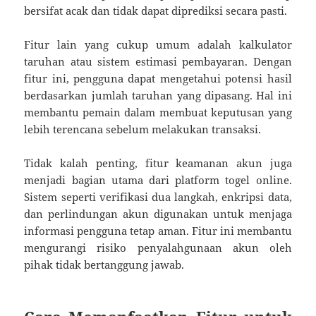
bersifat acak dan tidak dapat diprediksi secara pasti.
Fitur lain yang cukup umum adalah kalkulator
taruhan atau sistem estimasi pembayaran. Dengan
fitur ini, pengguna dapat mengetahui potensi hasil
berdasarkan jumlah taruhan yang dipasang. Hal ini
membantu pemain dalam membuat keputusan yang
lebih terencana sebelum melakukan transaksi.
Tidak kalah penting, fitur keamanan akun juga
menjadi bagian utama dari platform togel online.
Sistem seperti verifikasi dua langkah, enkripsi data,
dan perlindungan akun digunakan untuk menjaga
informasi pengguna tetap aman. Fitur ini membantu
mengurangi risiko penyalahgunaan akun oleh
pihak tidak bertanggung jawab.