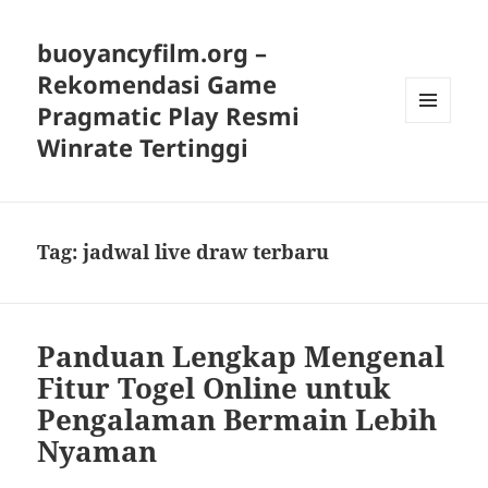
buoyancyfilm.org –
Rekomendasi Game
Pragmatic Play Resmi
MENU
Winrate Tertinggi
AND
WIDGETS
Tag:
jadwal live draw terbaru
Panduan Lengkap Mengenal
Fitur Togel Online untuk
Pengalaman Bermain Lebih
Nyaman