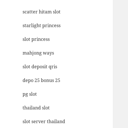
scatter hitam slot
starlight princess
slot princess
mahjong ways
slot deposit qris
depo 25 bonus 25
pg slot
thailand slot
slot server thailand