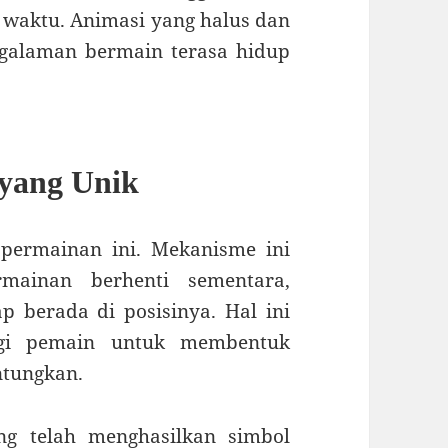
waktu. Animasi yang halus dan
galaman bermain terasa hidup
yang Unik
 permainan ini. Mekanisme ini
ainan berhenti sementara,
ap berada di posisinya. Hal ini
agi pemain untuk membentuk
tungkan.
ang telah menghasilkan simbol