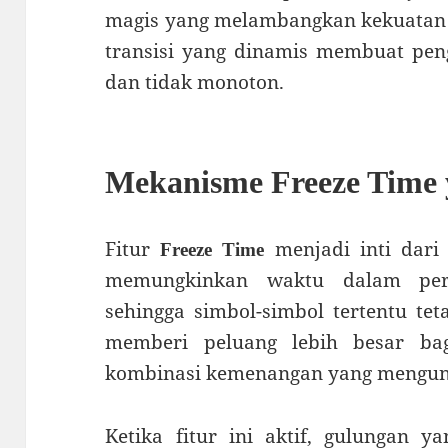
magis yang melambangkan kekuatan 
transisi yang dinamis membuat pen
dan tidak monoton.
Mekanisme Freeze Time 
Fitur
menjadi inti dari
Freeze Time
memungkinkan waktu dalam perm
sehingga simbol-simbol tertentu tet
memberi peluang lebih besar b
kombinasi kemenangan yang mengun
Ketika fitur ini aktif, gulungan y