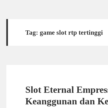
Tag:
game slot rtp tertinggi
Slot Eternal Empres
Keanggunan dan Ke