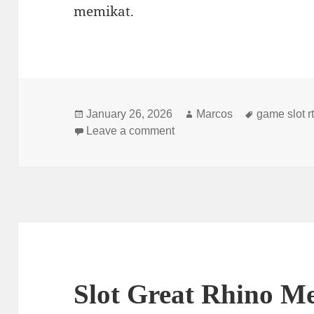
memikat.
Posted
Author
Tags
January 26, 2026
Marcos
game slot rt
on
on Slot Eternal Empress –
Leave a comment
Slot Great Rhino M