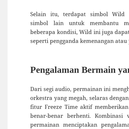
Selain itu, terdapat simbol Wild
simbol lain untuk membantu m
beberapa kondisi, Wild ini juga dapa
seperti pengganda kemenangan atau 
Pengalaman Bermain yan
Dari segi audio, permainan ini meng
orkestra yang megah, selaras dengan
fitur Freeze Time aktif memberikan
benar-benar berhenti. Kombinasi 
permainan menciptakan pengalam