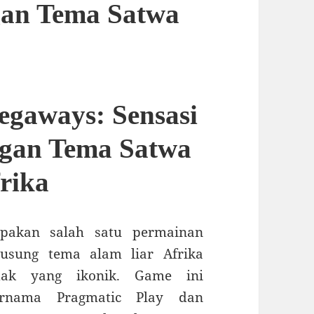
gan Tema Satwa
egaways: Sensasi
ngan Tema Satwa
rika
pakan salah satu permainan
usung tema alam liar Afrika
ak yang ikonik. Game ini
ernama Pragmatic Play dan