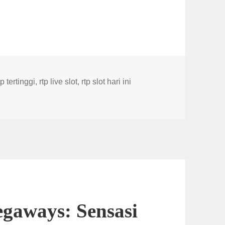
p tertinggi
,
rtp live slot
,
rtp slot hari ini
 Freeze Time: Keanggunan dan Kekuatan dalam Permainan Slot
egaways: Sensasi