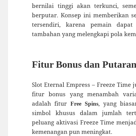
bernilai tinggi akan terkunci, sem
berputar. Konsep ini memberikan se
tersendiri, karena pemain dapa
tambahan yang melengkapi pola ke
Fitur Bonus dan Putaran
Slot Eternal Empress – Freeze Time 
fitur bonus yang menambah varia
adalah fitur
, yang bias
Free Spins
simbol khusus dalam jumlah tert
peluang aktivasi Freeze Time menjadi
kemenangan pun meningkat.