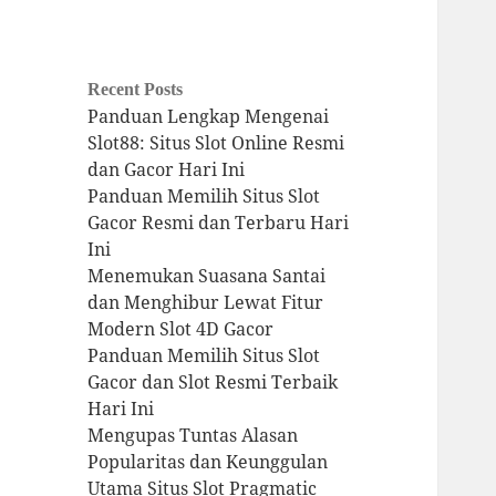
Recent Posts
Panduan Lengkap Mengenai
Slot88: Situs Slot Online Resmi
dan Gacor Hari Ini
Panduan Memilih Situs Slot
Gacor Resmi dan Terbaru Hari
Ini
Menemukan Suasana Santai
dan Menghibur Lewat Fitur
Modern Slot 4D Gacor
Panduan Memilih Situs Slot
Gacor dan Slot Resmi Terbaik
Hari Ini
Mengupas Tuntas Alasan
Popularitas dan Keunggulan
Utama Situs Slot Pragmatic