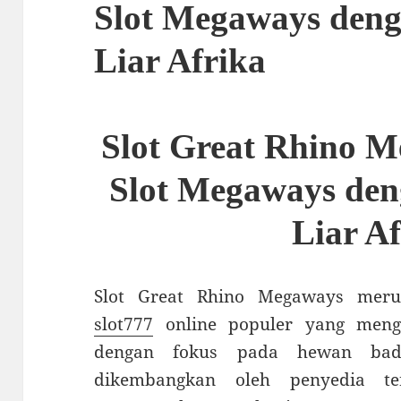
Slot Megaways den
Liar Afrika
Slot Great Rhino M
Slot Megaways de
Liar Af
Slot Great Rhino Megaways meru
slot777
online populer yang meng
dengan fokus pada hewan bad
dikembangkan oleh penyedia t