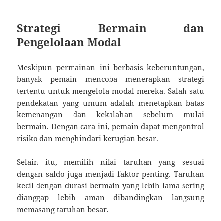
Strategi Bermain dan
Pengelolaan Modal
Meskipun permainan ini berbasis keberuntungan,
banyak pemain mencoba menerapkan strategi
tertentu untuk mengelola modal mereka. Salah satu
pendekatan yang umum adalah menetapkan batas
kemenangan dan kekalahan sebelum mulai
bermain. Dengan cara ini, pemain dapat mengontrol
risiko dan menghindari kerugian besar.
Selain itu, memilih nilai taruhan yang sesuai
dengan saldo juga menjadi faktor penting. Taruhan
kecil dengan durasi bermain yang lebih lama sering
dianggap lebih aman dibandingkan langsung
memasang taruhan besar.