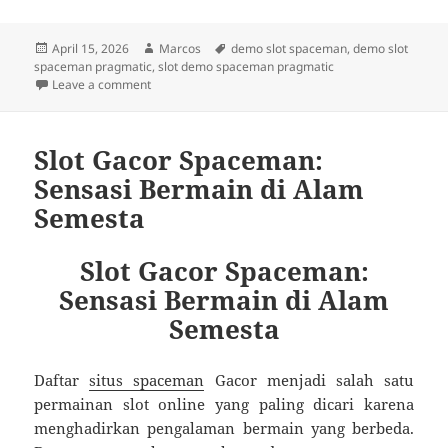
Posted
Author
Tags
April 15, 2026
Marcos
demo slot spaceman
,
demo slot
on
spaceman pragmatic
,
slot demo spaceman pragmatic
on Slot Captain’s Bounty: Panduan dan Fitur Menarik
Leave a comment
Slot Gacor Spaceman:
Sensasi Bermain di Alam
Semesta
Slot Gacor Spaceman:
Sensasi Bermain di Alam
Semesta
Daftar
situs spaceman
Gacor menjadi salah satu
permainan slot online yang paling dicari karena
menghadirkan pengalaman bermain yang berbeda.