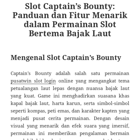
Slot Captain’s Bounty:
Panduan dan Fitur Menarik
dalam Permainan Slot
Bertema Bajak Laut
Mengenal Slot Captain’s Bounty
Captain’s Bounty
adalah salah satu permainan
pusatwin slot login
online yang mengangkat tema
petualangan laut lepas dengan nuansa bajak laut
yang kuat. Game ini menghadirkan suasana khas
kapal bajak laut, harta karun, serta simbol-simbol
seperti kompas, peti emas, dan karakter kapten yang
menjadi pusat cerita permainan. Dengan desain
visual yang menarik dan efek suara yang imersif,
permainan ini memberikan pengalaman bermain