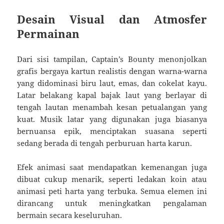
Desain Visual dan Atmosfer
Permainan
Dari sisi tampilan, Captain’s Bounty menonjolkan
grafis bergaya kartun realistis dengan warna-warna
yang didominasi biru laut, emas, dan cokelat kayu.
Latar belakang kapal bajak laut yang berlayar di
tengah lautan menambah kesan petualangan yang
kuat. Musik latar yang digunakan juga biasanya
bernuansa epik, menciptakan suasana seperti
sedang berada di tengah perburuan harta karun.
Efek animasi saat mendapatkan kemenangan juga
dibuat cukup menarik, seperti ledakan koin atau
animasi peti harta yang terbuka. Semua elemen ini
dirancang untuk meningkatkan pengalaman
bermain secara keseluruhan.