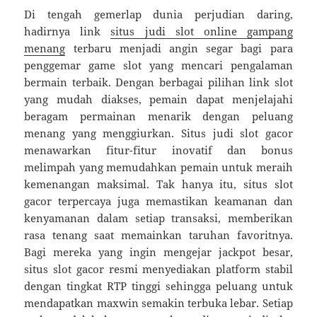
Di tengah gemerlap dunia perjudian daring,
hadirnya link
situs judi slot online gampang
menang
terbaru menjadi angin segar bagi para
penggemar game slot yang mencari pengalaman
bermain terbaik. Dengan berbagai pilihan link slot
yang mudah diakses, pemain dapat menjelajahi
beragam permainan menarik dengan peluang
menang yang menggiurkan. Situs judi slot gacor
menawarkan fitur-fitur inovatif dan bonus
melimpah yang memudahkan pemain untuk meraih
kemenangan maksimal. Tak hanya itu, situs slot
gacor terpercaya juga memastikan keamanan dan
kenyamanan dalam setiap transaksi, memberikan
rasa tenang saat memainkan taruhan favoritnya.
Bagi mereka yang ingin mengejar jackpot besar,
situs slot gacor resmi menyediakan platform stabil
dengan tingkat RTP tinggi sehingga peluang untuk
mendapatkan maxwin semakin terbuka lebar. Setiap