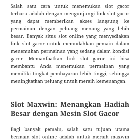
Salah satu cara untuk menemukan slot gacor
terbaru adalah dengan mengunjungi link slot gacor
yang dapat memberikan akses langsung ke
permainan dengan peluang menang yang lebih
besar. Banyak situs slot online yang menyediakan
link slot gacor untuk memudahkan pemain dalam
menemukan permainan yang sedang dalam kondisi
gacor. Memanfaatkan link slot gacor ini bisa
membantu Anda menemukan permainan yang
memiliki tingkat pembayaran lebih tinggi, sehingga
meningkatkan peluang untuk meraih kemenangan.
Slot Maxwin: Menangkan Hadiah
Besar dengan Mesin Slot Gacor
Bagi banyak pemain, salah satu tujuan utama
bermain slot online adalah untuk meraih maxwin