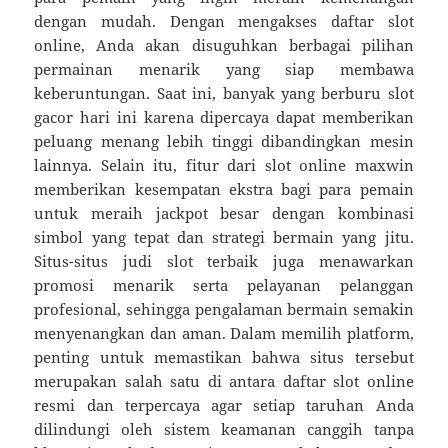
dengan mudah. Dengan mengakses daftar slot
online, Anda akan disuguhkan berbagai pilihan
permainan menarik yang siap membawa
keberuntungan. Saat ini, banyak yang berburu slot
gacor hari ini karena dipercaya dapat memberikan
peluang menang lebih tinggi dibandingkan mesin
lainnya. Selain itu, fitur dari slot online maxwin
memberikan kesempatan ekstra bagi para pemain
untuk meraih jackpot besar dengan kombinasi
simbol yang tepat dan strategi bermain yang jitu.
Situs-situs judi slot terbaik juga menawarkan
promosi menarik serta pelayanan pelanggan
profesional, sehingga pengalaman bermain semakin
menyenangkan dan aman. Dalam memilih platform,
penting untuk memastikan bahwa situs tersebut
merupakan salah satu di antara daftar slot online
resmi dan terpercaya agar setiap taruhan Anda
dilindungi oleh sistem keamanan canggih tanpa