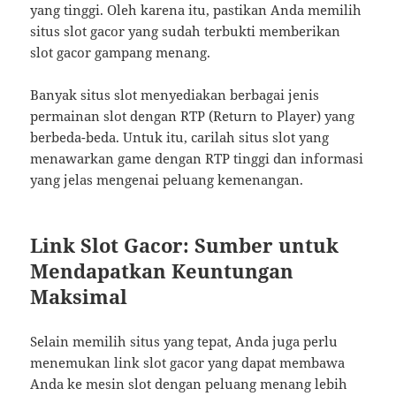
yang tinggi. Oleh karena itu, pastikan Anda memilih
situs slot gacor yang sudah terbukti memberikan
slot gacor gampang menang.
Banyak situs slot menyediakan berbagai jenis
permainan slot dengan RTP (Return to Player) yang
berbeda-beda. Untuk itu, carilah situs slot yang
menawarkan game dengan RTP tinggi dan informasi
yang jelas mengenai peluang kemenangan.
Link Slot Gacor: Sumber untuk
Mendapatkan Keuntungan
Maksimal
Selain memilih situs yang tepat, Anda juga perlu
menemukan link slot gacor yang dapat membawa
Anda ke mesin slot dengan peluang menang lebih