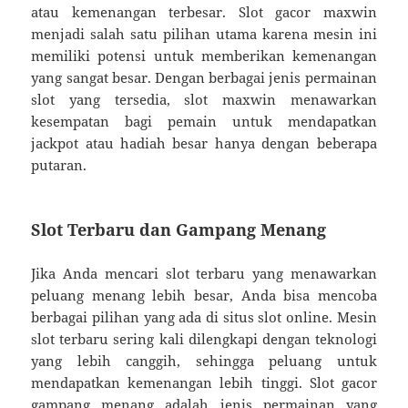
atau kemenangan terbesar. Slot gacor maxwin
menjadi salah satu pilihan utama karena mesin ini
memiliki potensi untuk memberikan kemenangan
yang sangat besar. Dengan berbagai jenis permainan
slot yang tersedia, slot maxwin menawarkan
kesempatan bagi pemain untuk mendapatkan
jackpot atau hadiah besar hanya dengan beberapa
putaran.
Slot Terbaru dan Gampang Menang
Jika Anda mencari slot terbaru yang menawarkan
peluang menang lebih besar, Anda bisa mencoba
berbagai pilihan yang ada di situs slot online. Mesin
slot terbaru sering kali dilengkapi dengan teknologi
yang lebih canggih, sehingga peluang untuk
mendapatkan kemenangan lebih tinggi. Slot gacor
gampang menang adalah jenis permainan yang