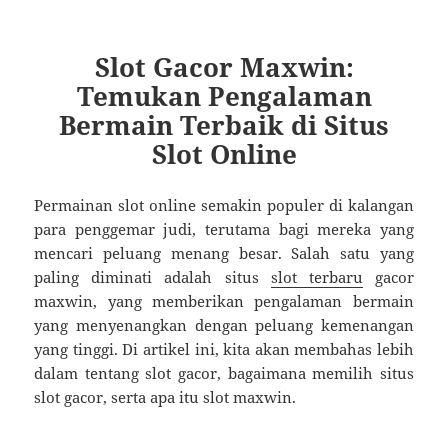
Slot Gacor Maxwin:
Temukan Pengalaman
Bermain Terbaik di Situs
Slot Online
Permainan slot online semakin populer di kalangan
para penggemar judi, terutama bagi mereka yang
mencari peluang menang besar. Salah satu yang
paling diminati adalah situs
slot terbaru
gacor
maxwin, yang memberikan pengalaman bermain
yang menyenangkan dengan peluang kemenangan
yang tinggi. Di artikel ini, kita akan membahas lebih
dalam tentang slot gacor, bagaimana memilih situs
slot gacor, serta apa itu slot maxwin.