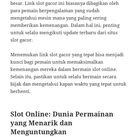
besar. Link slot gacor ini biasanya dibagikan oleh
para pemain berpengalaman yang sudah
mengetahui mesin mana yang paling sering
memberikan kemenangan. Dalam hal ini, penting
untuk selalu mengikuti update terbaru dari situs
slot gacor.
Menemukan link slot gacor yang tepat bisa menjadi
kunci bagi pemain untuk memaksimalkan
kemenangan mereka dalam bermain slot online.
Selain itu, pastikan untuk selalu bermain secara
bijak dan mengetahui kapan waktu yang tepat untuk
berhenti.
Slot Online: Dunia Permainan
yang Menarik dan
Menguntungkan