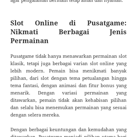
agar pengalaman bermain tetap aman dan nyaman.
Slot Online di Pusatgame:
Nikmati Berbagai Jenis
Permainan
Pusatgame tidak hanya menawarkan permainan slot
klasik, tetapi juga berbagai varian slot online yang
lebih modern. Pemain bisa menikmati banyak
pilihan, dari slot dengan tema petualangan hingga
tema fantasi, dengan animasi dan fitur bonus yang
menarik. Dengan variasi permainan yang
ditawarkan, pemain tidak akan kehabisan pilihan
dan selalu bisa menemukan permainan yang sesuai
dengan selera mereka.
Dengan berbagai keuntungan dan kemudahan yang
ditawarkan, Pusatgame menjadi pilihan utama bagi