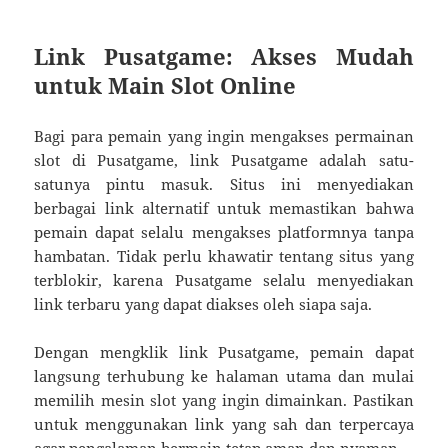
Link Pusatgame: Akses Mudah
untuk Main Slot Online
Bagi para pemain yang ingin mengakses permainan
slot di Pusatgame, link Pusatgame adalah satu-
satunya pintu masuk. Situs ini menyediakan
berbagai link alternatif untuk memastikan bahwa
pemain dapat selalu mengakses platformnya tanpa
hambatan. Tidak perlu khawatir tentang situs yang
terblokir, karena Pusatgame selalu menyediakan
link terbaru yang dapat diakses oleh siapa saja.
Dengan mengklik link Pusatgame, pemain dapat
langsung terhubung ke halaman utama dan mulai
memilih mesin slot yang ingin dimainkan. Pastikan
untuk menggunakan link yang sah dan terpercaya