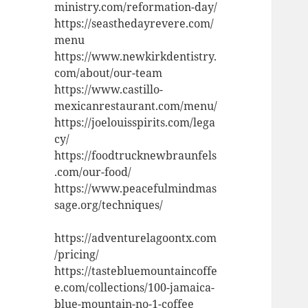
ministry.com/reformation-day/
https://seasthedayrevere.com/
menu
https://www.newkirkdentistry.
com/about/our-team
https://www.castillo-
mexicanrestaurant.com/menu/
https://joelouisspirits.com/lega
cy/
https://foodtrucknewbraunfels
.com/our-food/
https://www.peacefulmindmas
sage.org/techniques/
https://adventurelagoontx.com
/pricing/
https://tastebluemountaincoffe
e.com/collections/100-jamaica-
blue-mountain-no-1-coffee