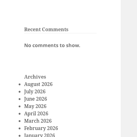
Recent Comments
No comments to show.
Archives
August 2026
July 2026
June 2026
May 2026
April 2026
March 2026
February 2026
January 2026