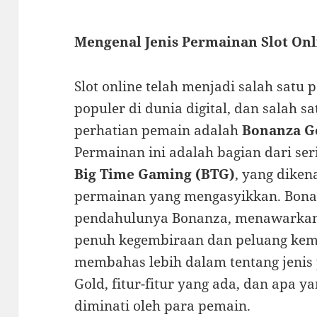
Mengenal Jenis Permainan Slot On
Slot online telah menjadi salah satu
populer di dunia digital, dan salah 
perhatian pemain adalah
Bonanza G
Permainan ini adalah bagian dari ser
Big Time Gaming (BTG)
, yang dike
permainan yang mengasyikkan. Bonan
pendahulunya Bonanza, menawarkan
penuh kegembiraan dan peluang keme
membahas lebih dalam tentang jenis
Gold, fitur-fitur yang ada, dan apa 
diminati oleh para pemain.