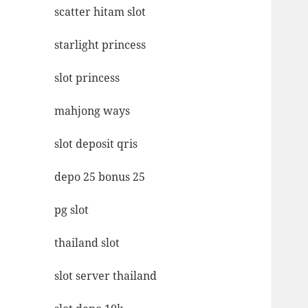
scatter hitam slot
starlight princess
slot princess
mahjong ways
slot deposit qris
depo 25 bonus 25
pg slot
thailand slot
slot server thailand