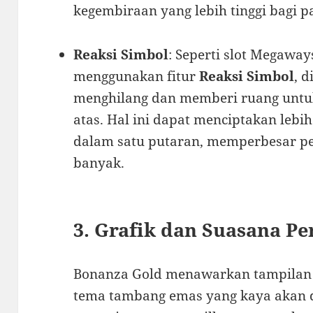
kegembiraan yang lebih tinggi bagi p
Reaksi Simbol
: Seperti slot Megawa
menggunakan fitur
Reaksi Simbol
, 
menghilang dan memberi ruang untuk
atas. Hal ini dapat menciptakan leb
dalam satu putaran, memperbesar p
banyak.
3.
Grafik dan Suasana P
Bonanza Gold menawarkan tampilan 
tema tambang emas yang kaya akan de