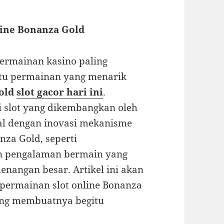
line Bonanza Gold
 permainan kasino paling
satu permainan yang menarik
old
slot gacor hari ini
.
i slot yang dikembangkan oleh
nal dengan inovasi mekanisme
za Gold, seperti
 pengalaman bermain yang
nangan besar. Artikel ini akan
 permainan slot online Bonanza
yang membuatnya begitu