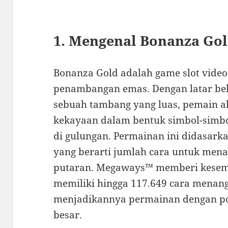
1.
Mengenal Bonanza Go
Bonanza Gold adalah game slot vide
penambangan emas. Dengan latar b
sebuah tambang yang luas, pemain a
kekayaan dalam bentuk simbol-simbol
di gulungan. Permainan ini didasark
yang berarti jumlah cara untuk menan
putaran. Megaways™ memberi kesem
memiliki hingga 117.649 cara menang
menjadikannya permainan dengan po
besar.