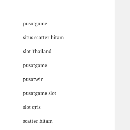
pusatgame
situs scatter hitam
slot Thailand
pusatgame
pusatwin
pusatgame slot
slot qris
scatter hitam