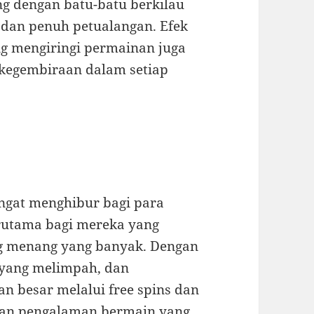
 dengan batu-batu berkilau
 dan penuh petualangan. Efek
g mengiringi permainan juga
kegembiraan dalam setiap
ngat menghibur bagi para
erutama bagi mereka yang
g menang yang banyak. Dengan
 yang melimpah, dan
 besar melalui free spins dan
kan pengalaman bermain yang