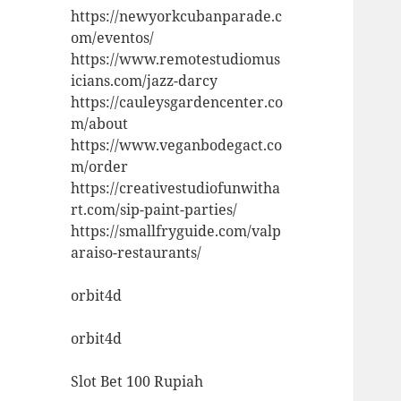
https://newyorkcubanparade.c
om/eventos/
https://www.remotestudiomus
icians.com/jazz-darcy
https://cauleysgardencenter.co
m/about
https://www.veganbodegact.co
m/order
https://creativestudiofunwitha
rt.com/sip-paint-parties/
https://smallfryguide.com/valp
araiso-restaurants/
orbit4d
orbit4d
Slot Bet 100 Rupiah