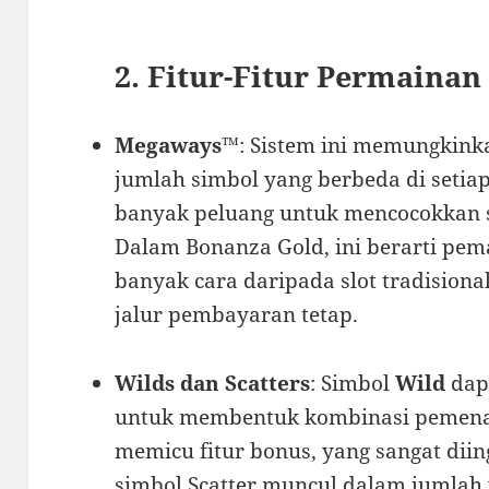
2.
Fitur-Fitur Permainan
Megaways™
: Sistem ini memungkink
jumlah simbol yang berbeda di setia
banyak peluang untuk mencocokkan s
Dalam Bonanza Gold, ini berarti pe
banyak cara daripada slot tradision
jalur pembayaran tetap.
Wilds dan Scatters
: Simbol
Wild
dap
untuk membentuk kombinasi pemena
memicu fitur bonus, yang sangat diin
simbol Scatter muncul dalam jumlah