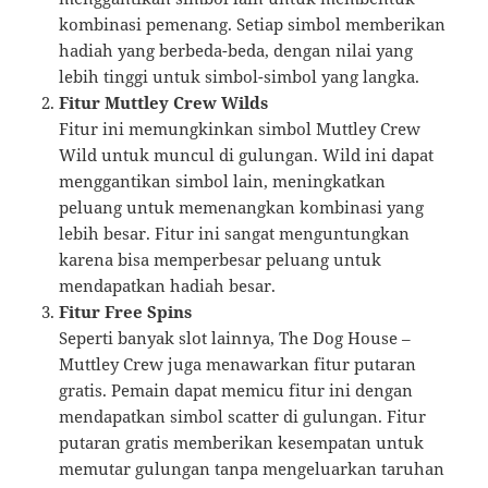
kombinasi pemenang. Setiap simbol memberikan
hadiah yang berbeda-beda, dengan nilai yang
lebih tinggi untuk simbol-simbol yang langka.
Fitur Muttley Crew Wilds
Fitur ini memungkinkan simbol Muttley Crew
Wild untuk muncul di gulungan. Wild ini dapat
menggantikan simbol lain, meningkatkan
peluang untuk memenangkan kombinasi yang
lebih besar. Fitur ini sangat menguntungkan
karena bisa memperbesar peluang untuk
mendapatkan hadiah besar.
Fitur Free Spins
Seperti banyak slot lainnya, The Dog House –
Muttley Crew juga menawarkan fitur putaran
gratis. Pemain dapat memicu fitur ini dengan
mendapatkan simbol scatter di gulungan. Fitur
putaran gratis memberikan kesempatan untuk
memutar gulungan tanpa mengeluarkan taruhan