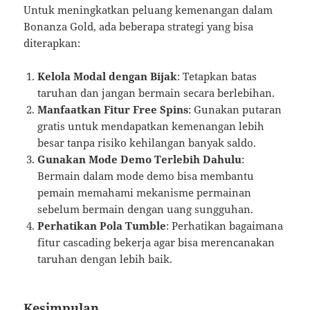
Untuk meningkatkan peluang kemenangan dalam
Bonanza Gold, ada beberapa strategi yang bisa
diterapkan:
Kelola Modal dengan Bijak
: Tetapkan batas
taruhan dan jangan bermain secara berlebihan.
Manfaatkan Fitur Free Spins
: Gunakan putaran
gratis untuk mendapatkan kemenangan lebih
besar tanpa risiko kehilangan banyak saldo.
Gunakan Mode Demo Terlebih Dahulu
:
Bermain dalam mode demo bisa membantu
pemain memahami mekanisme permainan
sebelum bermain dengan uang sungguhan.
Perhatikan Pola Tumble
: Perhatikan bagaimana
fitur cascading bekerja agar bisa merencanakan
taruhan dengan lebih baik.
Kesimpulan