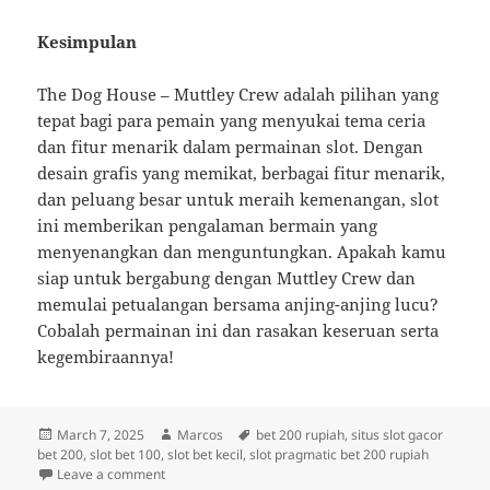
Kesimpulan
The Dog House – Muttley Crew adalah pilihan yang
tepat bagi para pemain yang menyukai tema ceria
dan fitur menarik dalam permainan slot. Dengan
desain grafis yang memikat, berbagai fitur menarik,
dan peluang besar untuk meraih kemenangan, slot
ini memberikan pengalaman bermain yang
menyenangkan dan menguntungkan. Apakah kamu
siap untuk bergabung dengan Muttley Crew dan
memulai petualangan bersama anjing-anjing lucu?
Cobalah permainan ini dan rasakan keseruan serta
kegembiraannya!
Posted
Author
Tags
March 7, 2025
Marcos
bet 200 rupiah
,
situs slot gacor
on
bet 200
,
slot bet 100
,
slot bet kecil
,
slot pragmatic bet 200 rupiah
on Slot The Dog House – Muttley Crew: Petualangan 
Leave a comment