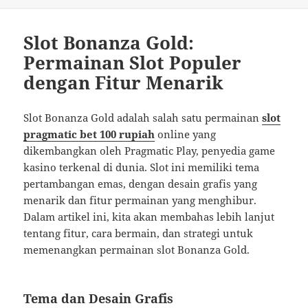
Slot Bonanza Gold:
Permainan Slot Populer
dengan Fitur Menarik
Slot Bonanza Gold adalah salah satu permainan
slot
pragmatic bet 100 rupiah
online yang
dikembangkan oleh Pragmatic Play, penyedia game
kasino terkenal di dunia. Slot ini memiliki tema
pertambangan emas, dengan desain grafis yang
menarik dan fitur permainan yang menghibur.
Dalam artikel ini, kita akan membahas lebih lanjut
tentang fitur, cara bermain, dan strategi untuk
memenangkan permainan slot Bonanza Gold.
Tema dan Desain Grafis