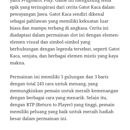
yaitu
Pragmatic Play
. Game ini mengusung tema
epik yang terinspirasi dari cerita Gatot Kaca dalam
pewayangan Jawa. Gatot Kaca sendiri dikenal
sebagai pahlawan yang memiliki kekuatan luar
biasa dan mampu terbang di angkasa. Cerita ini
diadaptasi dalam permainan slot ini dengan elemen-
elemen visual dan simbol-simbol yang
berhubungan dengan legenda tersebut, seperti Gatot
Kaca, senjata, dan berbagai elemen mistis yang kaya
makna.
Permainan ini memiliki 5 gulungan dan 3 baris
dengan total 243 cara untuk menang, yang
memungkinkan pemain untuk meraih kemenangan
dengan berbagai cara yang menarik. Selain itu,
dengan RTP (Return to Player) yang tinggi, pemain
memiliki peluang yang baik untuk meraih hadiah
besar dalam permainan ini.