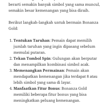
berarti semakin banyak simbol yang sama muncul,
semakin besar kemenangan yang bisa diraih.
Berikut langkah-langkah untuk bermain Bonanza
Gold:
Tentukan Taruhan
: Pemain dapat memilih
jumlah taruhan yang ingin dipasang sebelum
memulai putaran.
Tekan Tombol Spin
: Gulungan akan berputar
dan menampilkan kombinasi simbol acak.
Memenangkan Permainan
: Pemain akan
mendapatkan kemenangan jika terdapat 8 atau
lebih simbol yang sama di layar.
Manfaatkan Fitur Bonus
: Bonanza Gold
memiliki beberapa fitur bonus yang bisa
meningkatkan peluang kemenangan.