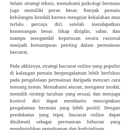
Selain strategi teknis, memahami psikologi bermain
juga memiliki peran besar. Banyak pemain
kehilangan kendali karena mengejar kekalahan atau
terlalu percaya diri setelah mendapatkan
kemenangan besar. Sikap disiplin, sabar, dan
mampu mengambil keputusan secara rasional
menjadi kemampuan penting dalam permainan
baccarat.
Pada akhirnya, strategi baccarat online yang populer
di kalangan pemain berpengalaman lebih berfokus
pada pengelolaan permainan daripada mencari cara
menang instan. Memahami aturan, mengatur modal,
memilih strategi taruhan yang sesuai, dan menjaga
kontrol diri dapat membantu menciptakan
pengalaman bermain yang lebih positif. Dengan
pendekatan yang tepat, baccarat online dapat
dinikmati sebagai permainan hiburan yang
membutuhkan pemahaman dan kedisiplinan.