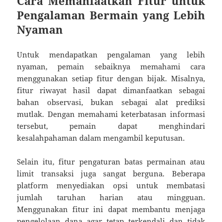
Cara Memanfaatkan Fitur untuk
Pengalaman Bermain yang Lebih
Nyaman
Untuk mendapatkan pengalaman yang lebih
nyaman, pemain sebaiknya memahami cara
menggunakan setiap fitur dengan bijak. Misalnya,
fitur riwayat hasil dapat dimanfaatkan sebagai
bahan observasi, bukan sebagai alat prediksi
mutlak. Dengan memahami keterbatasan informasi
tersebut, pemain dapat menghindari
kesalahpahaman dalam mengambil keputusan.
Selain itu, fitur pengaturan batas permainan atau
limit transaksi juga sangat berguna. Beberapa
platform menyediakan opsi untuk membatasi
jumlah taruhan harian atau mingguan.
Menggunakan fitur ini dapat membantu menjaga
pengelolaan dana agar tetap terkendali dan tidak